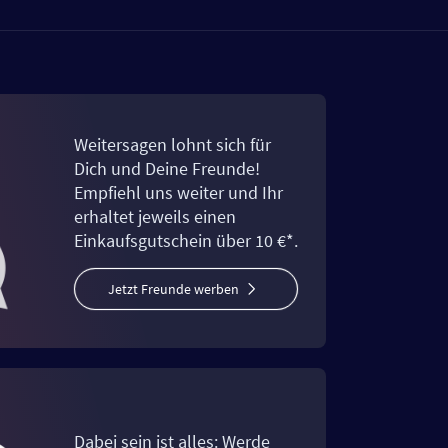
Weitersagen lohnt sich für
Dich und Deine Freunde!
Empfiehl uns weiter und Ihr
erhaltet jeweils einen
Einkaufsgutschein über 10 €*.
Jetzt Freunde werben
Dabei sein ist alles: Werde