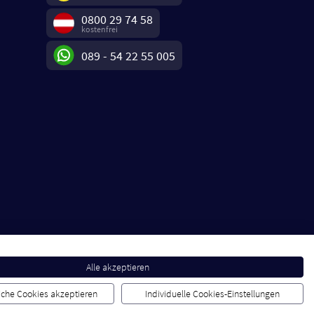
0800 29 74 58
kostenfrei
089 - 54 22 55 005
Alle akzeptieren
liche Cookies akzeptieren
Individuelle Cookies-Einstellungen