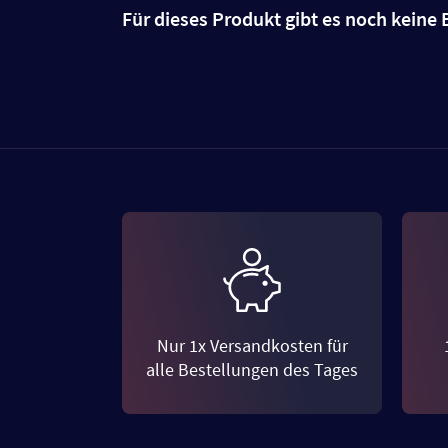
Für dieses Produkt gibt es noch kein
Nur 1x Versandkosten für
alle Bestellungen des Tages