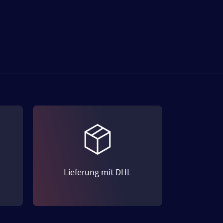
Lieferung mit DHL