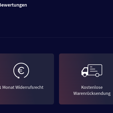
e Bewertungen
1 Monat Widerrufsrecht
Kostenlose
Warenrücksendung