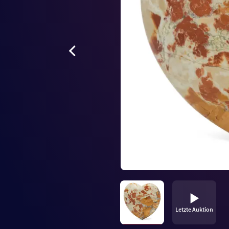
Letzte Auktion