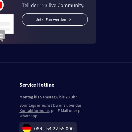
Teil der 123.live Community.
Jetzt Fan werden
Service Hotline
Montag bis Samstag 8 bis 20 Uhr
Sonntags erreichst Du uns über das
Kontaktformular
, per E-Mail oder per
WhatsApp.
089 - 54 22 55 000