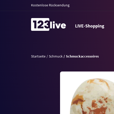
Kostenlose Rücksendung
LIVE-Shopping
Startseite
Schmuck
Schmuckaccessoires