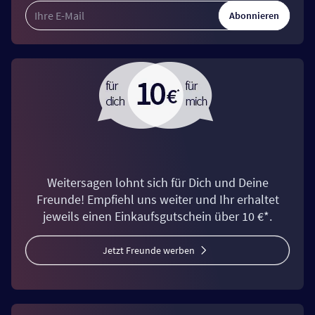
Abonnieren
Weitersagen lohnt sich für Dich und Deine
Freunde! Empfiehl uns weiter und Ihr erhaltet
jeweils einen Einkaufsgutschein über 10 €*.
Jetzt Freunde werben