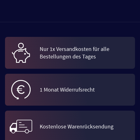
Nur 1x Versandkosten für alle
Bestellungen des Tages
1 Monat Widerrufsrecht
Kostenlose Warenrücksendung