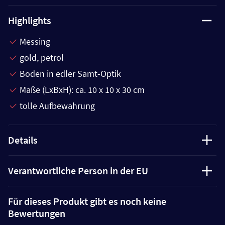
Highlights
Messing
gold, petrol
Boden in edler Samt-Optik
Maße (LxBxH): ca. 10 x 10 x 30 cm
tolle Aufbewahrung
Details
Verantwortliche Person in der EU
Für dieses Produkt gibt es noch keine
Bewertungen