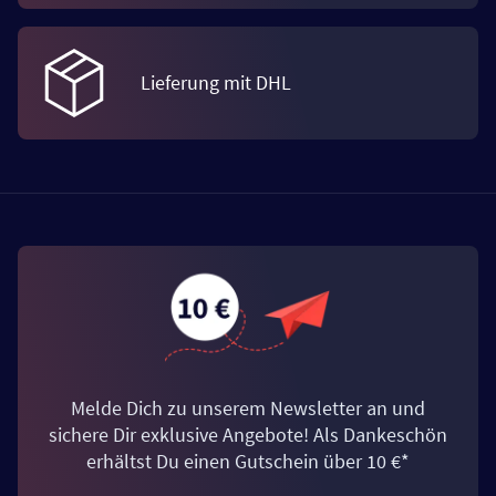
Lieferung mit DHL
Melde Dich zu unserem Newsletter an und
sichere Dir exklusive Angebote! Als Dankeschön
erhältst Du einen Gutschein über 10 €*