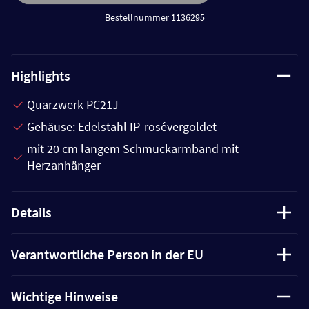
Bestellnummer 1136295
Highlights
Quarzwerk PC21J
Gehäuse: Edelstahl IP-rosévergoldet
mit 20 cm langem Schmuckarmband mit
Herzanhänger
Details
Verantwortliche Person in der EU
Wichtige Hinweise