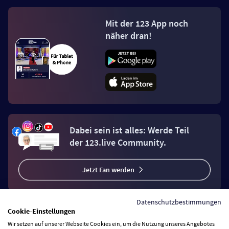
Mit der 123 App noch
näher dran!
Dabei sein ist alles: Werde Teil
der 123.live Community.
Jetzt Fan werden
Datenschutzbestimmungen
Cookie-Einstellungen
Wir setzen auf unserer Webseite Cookies ein, um die Nutzung unseres Angebotes