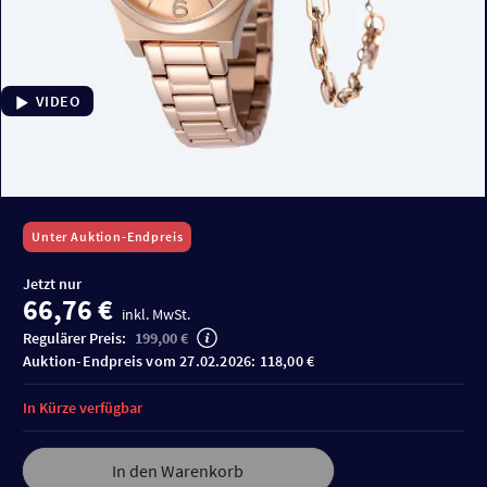
VIDEO
Unter Auktion-Endpreis
Jetzt nur
66,76 €
inkl. MwSt.
Regulärer Preis:
199,00 €
Auktion-Endpreis vom 27.02.2026: 118,00 €
In Kürze verfügbar
In den Warenkorb