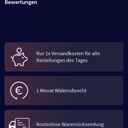
Bewertungen
Nur 1x Versandkosten für alle
Bestellungen des Tages
1 Monat Widerrufsrecht
Kostenlose Warenrücksendung