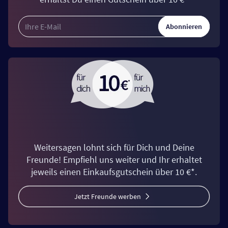
Abonnieren
Weitersagen lohnt sich für Dich und Deine
Freunde! Empfiehl uns weiter und Ihr erhaltet
jeweils einen Einkaufsgutschein über 10 €*.
Jetzt Freunde werben