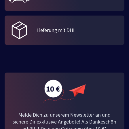
Lieferung mit DHL
Melde Dich zu unserem Newsletter an und
sichere Dir exklusive Angebote! Als Dankeschön
erhältst Du einen Gutschein über 10 €*