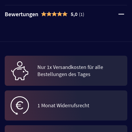
Bewertungen
5,0
(1)
Nur 1x Versandkosten für alle
Bestellungen des Tages
1 Monat Widerrufsrecht