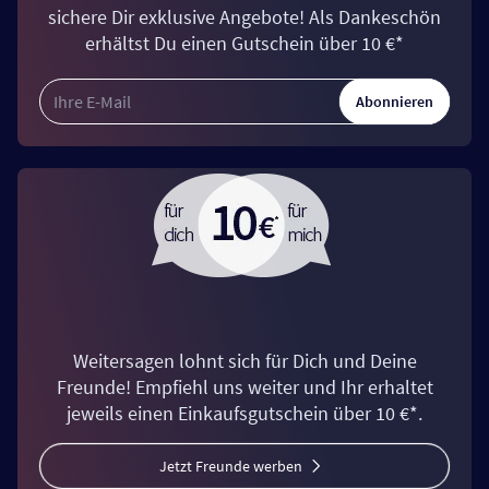
sichere Dir exklusive Angebote! Als Dankeschön
erhältst Du einen Gutschein über 10 €*
Abonnieren
Weitersagen lohnt sich für Dich und Deine
Freunde! Empfiehl uns weiter und Ihr erhaltet
jeweils einen Einkaufsgutschein über 10 €*.
Jetzt Freunde werben