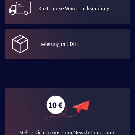
Kostenlose Warenrücksendung
Lieferung mit DHL
Melde Dich zu unserem Newsletter an und