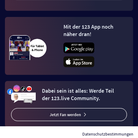
Mit der 123 App noch
näher dran!
Dabei sein ist alles: Werde Teil
der 123.live Community.
Jetzt Fan werden
Datenschutzbestimmungen