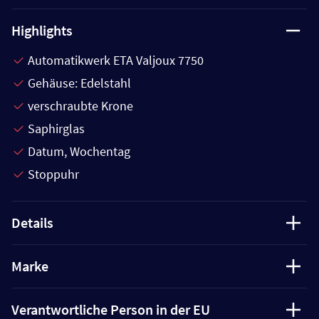
Highlights
Automatikwerk ETA Valjoux 7750
Gehäuse: Edelstahl
verschraubte Krone
Saphirglas
Datum, Wochentag
Stoppuhr
Details
Marke
Verantwortliche Person in der EU