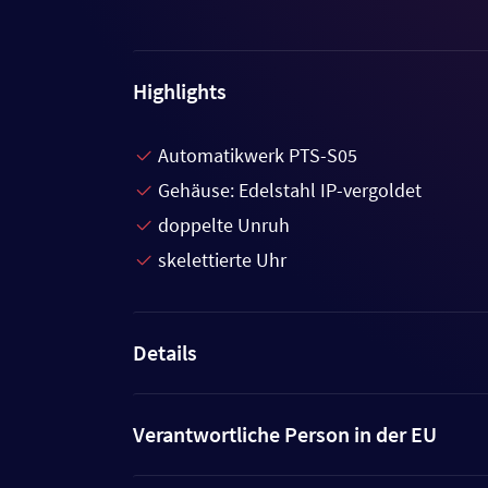
Highlights
Automatikwerk PTS-S05
Gehäuse: Edelstahl IP-vergoldet
doppelte Unruh
skelettierte Uhr
Details
Verantwortliche Person in der EU