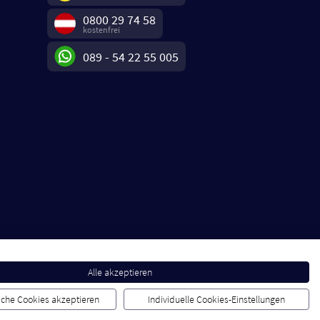
0800 29 74 58
kostenfrei
089 - 54 22 55 005
Alle akzeptieren
liche Cookies akzeptieren
Individuelle Cookies-Einstellungen