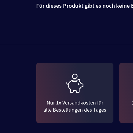
Für dieses Produkt gibt es noch kein
Nur 1x Versandkosten für
alle Bestellungen des Tages