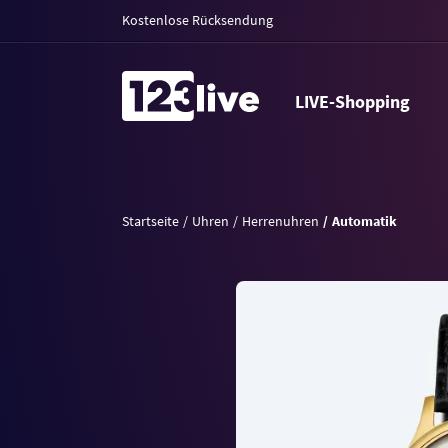
Kostenlose Rücksendung
LIVE-Shopping
Startseite
Uhren
Herrenuhren
Automatik