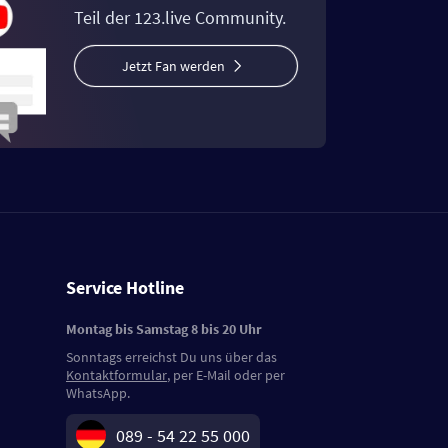
Teil der 123.live Community.
Jetzt Fan werden
Service Hotline
Montag bis Samstag 8 bis 20 Uhr
Sonntags erreichst Du uns über das
Kontaktformular
, per E-Mail oder per
WhatsApp.
089 - 54 22 55 000