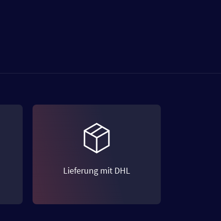
Lieferung mit DHL