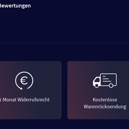
e Bewertungen
1 Monat Widerrufsrecht
Kostenlose
Warenrücksendung