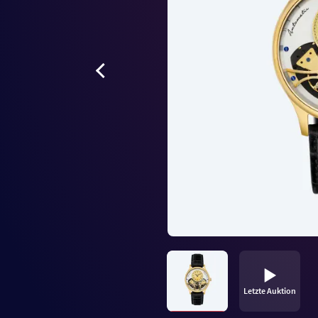
Letzte Auktion