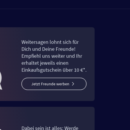
Weitersagen lohnt sich für
Dich und Deine Freunde!
Empfiehl uns weiter und Ihr
erhaltet jeweils einen
Einkaufsgutschein über 10 €*.
Jetzt Freunde werben
Dabei sein ist alles: Werde