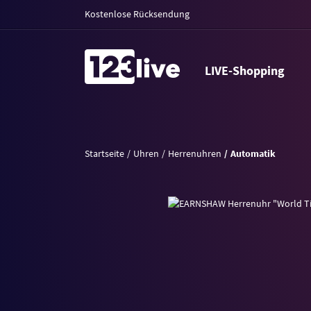
Kostenlose Rücksendung
LIVE-Shopping
Startseite
Uhren
Herrenuhren
Automatik