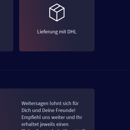
Lieferung mit DHL
Weitersagen lohnt sich für
Dich und Deine Freunde!
Empfiehl uns weiter und Ihr
erhaltet jeweils einen