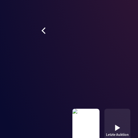
Letzte Auktion