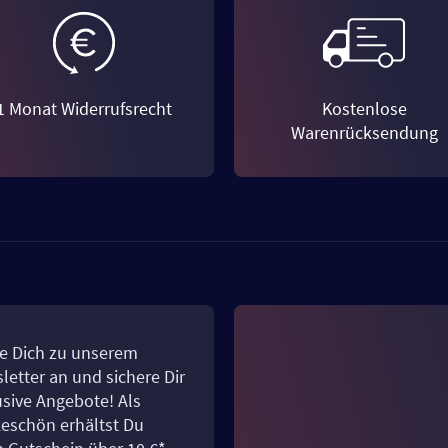
1 Monat Widerrufsrecht
Kostenlose
Warenrücksendung
e Dich zu unserem
letter an und sichere Dir
usive Angebote! Als
eschön erhältst Du