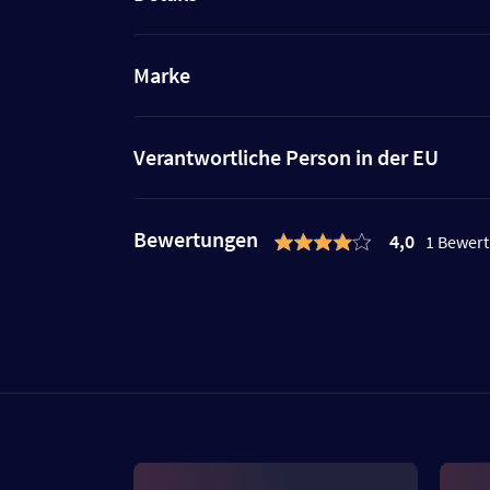
Marke
Verantwortliche Person in der EU
Bewertungen
4,0
1 Bewer