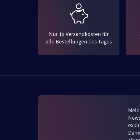
Nur 1x Versandkosten für
alle Bestellungen des Tages
Meld
News
exkl
Dank