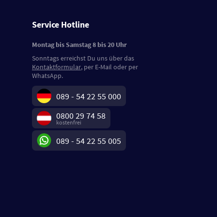
Service Hotline
Montag bis Samstag 8 bis 20 Uhr
Sonntags erreichst Du uns über das
Kontaktformular
, per E-Mail oder per
WhatsApp.
089 - 54 22 55 000
0800 29 74 58
kostenfrei
089 - 54 22 55 005