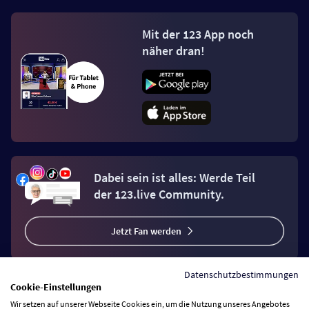
Mit der 123 App noch
näher dran!
Dabei sein ist alles: Werde Teil
der 123.live Community.
Jetzt Fan werden
Datenschutzbestimmungen
Cookie-Einstellungen
Wir setzen auf unserer Webseite Cookies ein, um die Nutzung unseres Angebotes