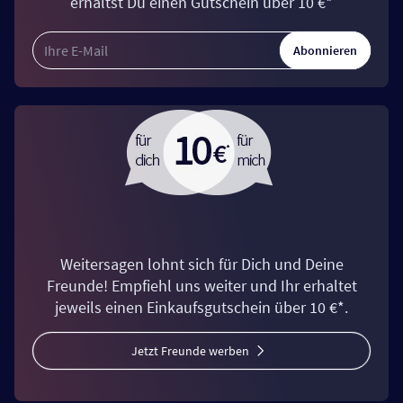
erhältst Du einen Gutschein über 10 €*
Abonnieren
Weitersagen lohnt sich für Dich und Deine
Freunde! Empfiehl uns weiter und Ihr erhaltet
jeweils einen Einkaufsgutschein über 10 €*.
Jetzt Freunde werben