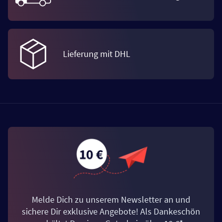
Lieferung mit DHL
Melde Dich zu unserem Newsletter an und
sichere Dir exklusive Angebote! Als Dankeschön