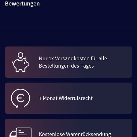
Bewertungen
Nur 1x Versandkosten für alle
Bestellungen des Tages
1 Monat Widerrufsrecht
Kostenlose Warenrücksendung