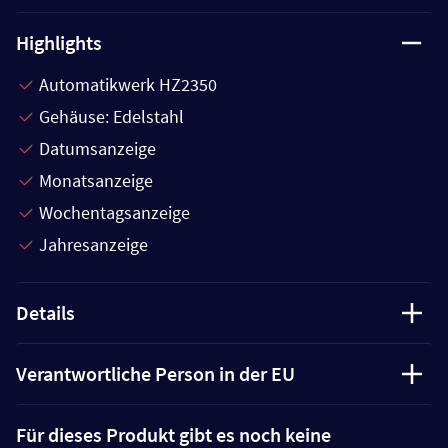
Highlights
Automatikwerk HZ2350
Gehäuse: Edelstahl
Datumsanzeige
Monatsanzeige
Wochentagsanzeige
Jahresanzeige
Details
Verantwortliche Person in der EU
Für dieses Produkt gibt es noch keine