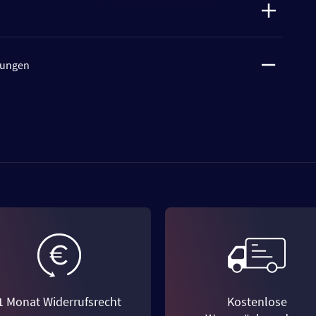
tungen
1 Monat Widerrufsrecht
Kostenlose