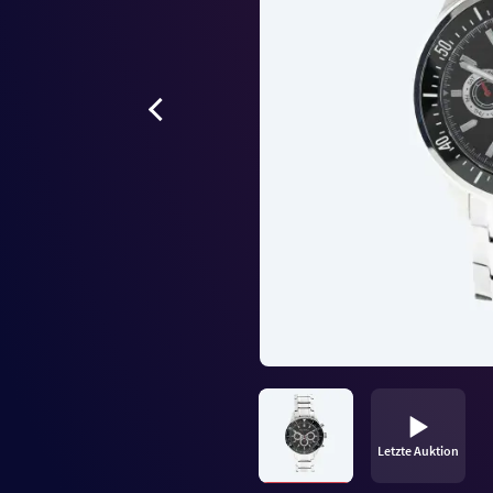
Letzte Auktion