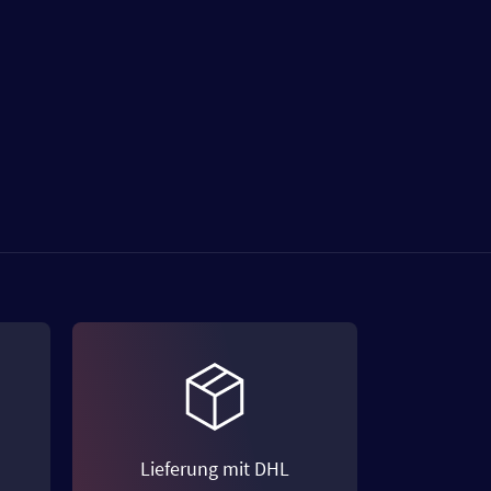
Lieferung mit DHL