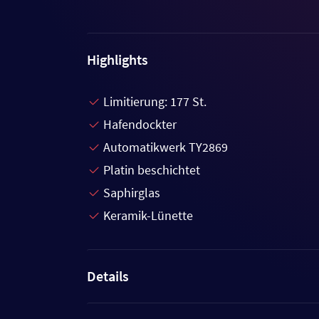
Highlights
Limitierung: 177 St.
Hafendockter
Automatikwerk TY2869
Platin beschichtet
Saphirglas
Keramik-Lünette
Details