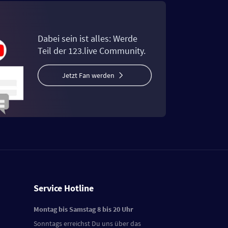
Dabei sein ist alles: Werde
Teil der 123.live Community.
Jetzt Fan werden
Service Hotline
Montag bis Samstag 8 bis 20 Uhr
Sonntags erreichst Du uns über das