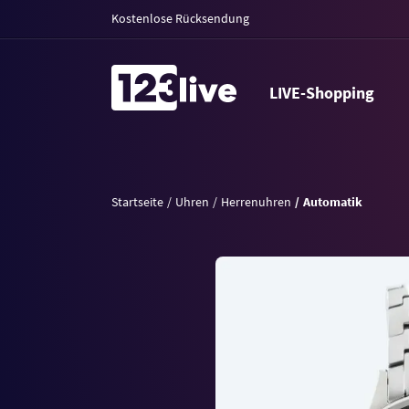
Kostenlose Rücksendung
LIVE-Shopping
Startseite
Uhren
Herrenuhren
Automatik