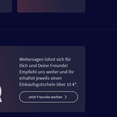
Weitersagen lohnt sich für
Dich und Deine Freunde!
Empfiehl uns weiter und Ihr
erhaltet jeweils einen
Einkaufsgutschein über 10 €*.
Jetzt Freunde werben