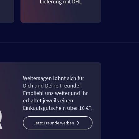
Lieferung mit DHL
Weitersagen lohnt sich für
Dich und Deine Freunde!
Empfiehl uns weiter und Ihr
erhaltet jeweils einen
Einkaufsgutschein über 10 €*.
Jetzt Freunde werben