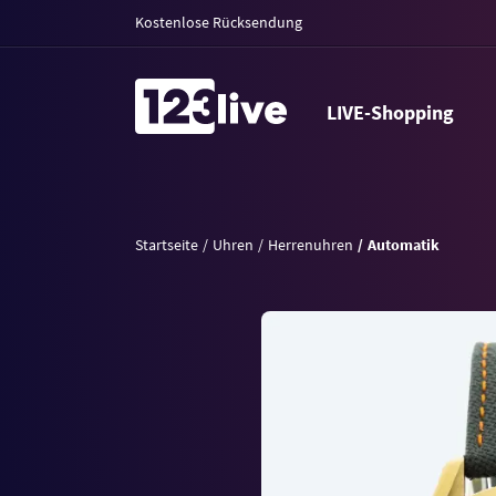
Kostenlose Rücksendung
LIVE-Shopping
Startseite
Uhren
Herrenuhren
Automatik