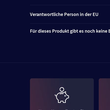
Verantwortliche Person in der EU
Für dieses Produkt gibt es noch kein