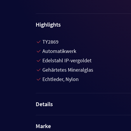
Highlights
TY2869
Automatikwerk
Edelstahl IP-vergoldet
Gehärtetes Mineralglas
Echtleder, Nylon
Details
Marke