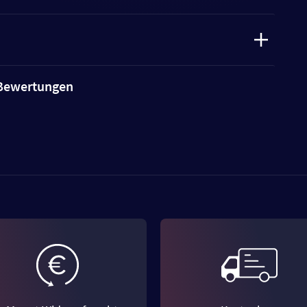
e Bewertungen