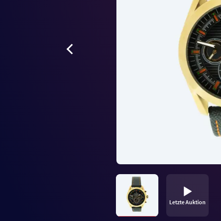
Letzte Auktion