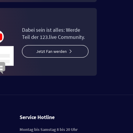
Dabei sein ist alles: Werde
Teil der 123.live Community.
Jetzt Fan werden
Service Hotline
Montag bis Samstag 8 bis 20 Uhr