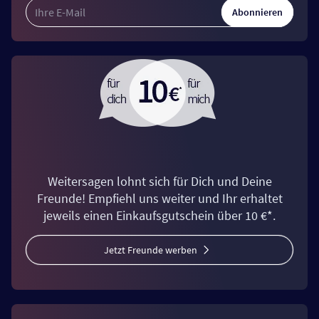
Abonnieren
Weitersagen lohnt sich für Dich und Deine
Freunde! Empfiehl uns weiter und Ihr erhaltet
jeweils einen Einkaufsgutschein über 10 €*.
Jetzt Freunde werben