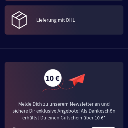
Lieferung mit DHL
Melde Dich zu unserem Newsletter an und
sichere Dir exklusive Angebote! Als Dankeschön
erhältst Du einen Gutschein über 10 €*