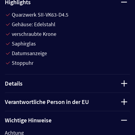
Highlights
Quarzwerk SII-VK63-D4.5
Gehäuse: Edelstahl
verschraubte Krone
Saphirglas
Datumsanzeige
Stoppuhr
Details
Verantwortliche Person in der EU
Wichtige Hinweise
Achtung