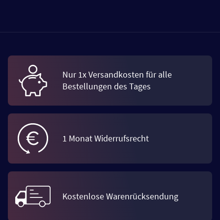
Nur 1x Versandkosten für alle
Bestellungen des Tages
1 Monat Widerrufsrecht
Kostenlose Warenrücksendung