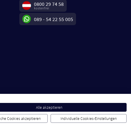
0800 29 74 58
kostenfrei
089 - 54 22 55 005
Alle akzeptieren
liche Cookies akzeptieren
Individuelle Cookies-Einstellungen