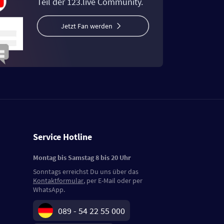
Teil der 123.live Community.
Jetzt Fan werden
Service Hotline
Montag bis Samstag 8 bis 20 Uhr
Sonntags erreichst Du uns über das
Kontaktformular
, per E-Mail oder per
WhatsApp.
089 - 54 22 55 000