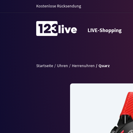
Kostenlose Rücksendung
LIVE-Shopping
Startseite
Uhren
Herrenuhren
Quarz