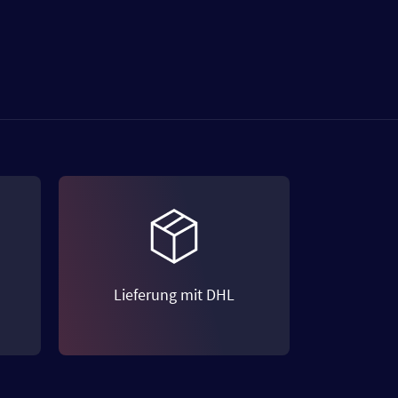
Lieferung mit DHL