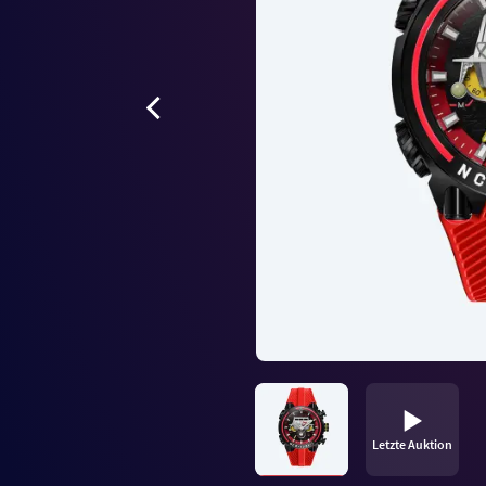
Letzte Auktion