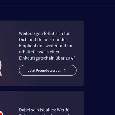
Weitersagen lohnt sich für
Dich und Deine Freunde!
Empfiehl uns weiter und Ihr
erhaltet jeweils einen
Einkaufsgutschein über 10 €*.
Jetzt Freunde werben
Dabei sein ist alles: Werde