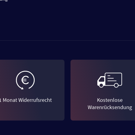
1 Monat Widerrufsrecht
Kostenlose
Warenrücksendung