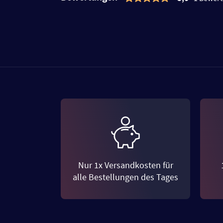
Nur 1x Versandkosten für
alle Bestellungen des Tages