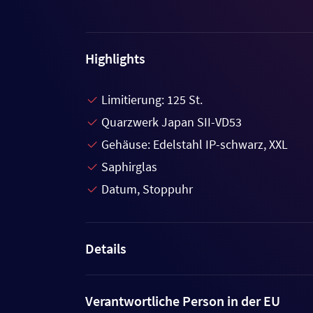
Highlights
Limitierung: 125 St.
Quarzwerk Japan SII-VD53
Gehäuse: Edelstahl IP-schwarz, XXL
Saphirglas
Datum, Stoppuhr
Details
Verantwortliche Person in der EU