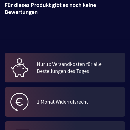
Für dieses Produkt gibt es noch keine
Bewertungen
Nur 1x Versandkosten für alle
Bestellungen des Tages
1 Monat Widerrufsrecht