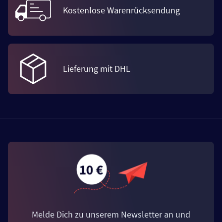
Kostenlose Warenrücksendung
Lieferung mit DHL
Melde Dich zu unserem Newsletter an und