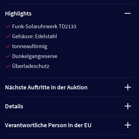
Highlights
Funk-Solaruhrwerk TD2133
Gehäuse: Edelstahl
tonneauförmig
Dunkelgangreserve
Überladeschutz
Nächste Auftritte in der Auktion
Details
Verantwortliche Person in der EU