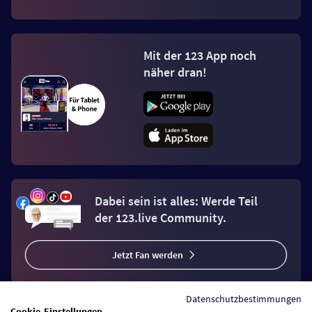
Mit der 123 App noch
näher dran!
Dabei sein ist alles: Werde Teil
der 123.live Community.
Jetzt Fan werden
Datenschutzbestimmungen
Cookie-Einstellungen