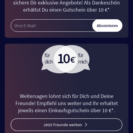
sichere Dir exklusive Angebote! Als Dankeschön
erhältst Du einen Gutschein über 10 €*
Abonnieren
Weitersagen lohnt sich für Dich und Deine
Freunde! Empfiehl uns weiter und Ihr erhaltet
jeweils einen Einkaufsgutschein über 10 €*.
Jetzt Freunde werben