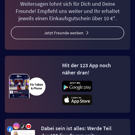
Weitersagen lohnt sich für Dich und Deine
Freunde! Empfiehl uns weiter und Ihr erhaltet
jeweils einen Einkaufsgutschein über 10 €*.
Jetzt Freunde werben
Mit der 123 App noch
näher dran!
Dabei sein ist alles: Werde Teil