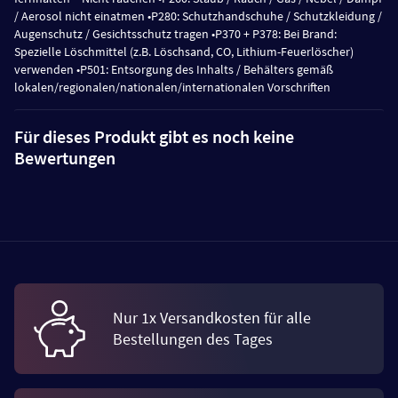
/ Aerosol nicht einatmen •P280: Schutzhandschuhe / Schutzkleidung /
Augenschutz / Gesichtsschutz tragen •P370 + P378: Bei Brand:
Spezielle Löschmittel (z.B. Löschsand, CO, Lithium-Feuerlöscher)
verwenden •P501: Entsorgung des Inhalts / Behälters gemäß
lokalen/regionalen/nationalen/internationalen Vorschriften
Für dieses Produkt gibt es noch keine
Bewertungen
Nur 1x Versandkosten für alle
Bestellungen des Tages