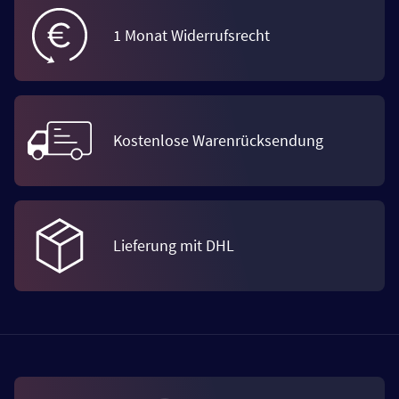
1 Monat Widerrufsrecht
Kostenlose Warenrücksendung
Lieferung mit DHL