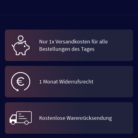
Nur 1x Versandkosten für alle
Bestellungen des Tages
1 Monat Widerrufsrecht
Kostenlose Warenrücksendung