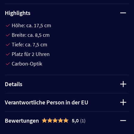
Highlights
Höhe: ca. 17,5 cm
Breite: ca. 8,5 cm
Tiefe: ca. 7,5 cm
Platz für 2 Uhren
Carbon-Optik
Details
Verantwortliche Person in der EU
Bewertungen
5,0
(1)