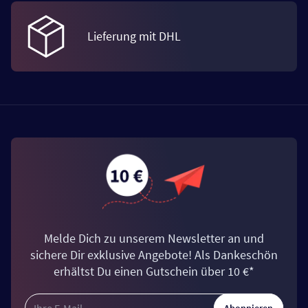
Lieferung mit DHL
Melde Dich zu unserem Newsletter an und
sichere Dir exklusive Angebote! Als Dankeschön
erhältst Du einen Gutschein über 10 €*
Abonnieren