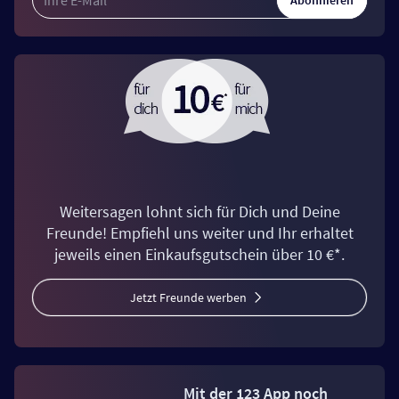
Weitersagen lohnt sich für Dich und Deine
Freunde! Empfiehl uns weiter und Ihr erhaltet
jeweils einen Einkaufsgutschein über 10 €*.
Jetzt Freunde werben
Mit der 123 App noch