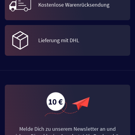
Kostenlose Warenrücksendung
Lieferung mit DHL
Melde Dich zu unserem Newsletter an und