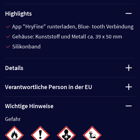
Highlights
App "HryFine" runterladen, Blue- tooth Verbindung
Gehäuse: Kunststoff und Metall ca. 39 x 50 mm
Silikonband
Details
Verantwortliche Person in der EU
Wichtige Hinweise
Gefahr