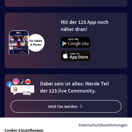
Mit der 123 App noch
näher dran!
Dabei sein ist alles: Werde Teil
der 123.live Community.
Jetzt Fan werden
Datenschutzbestimmungen
Cookie-Einstellungen