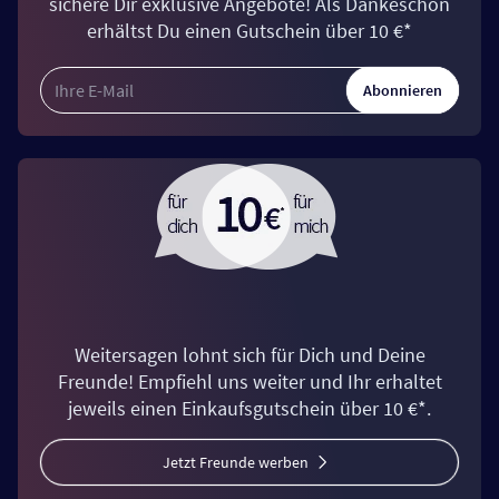
sichere Dir exklusive Angebote! Als Dankeschön
erhältst Du einen Gutschein über 10 €*
Abonnieren
Weitersagen lohnt sich für Dich und Deine
Freunde! Empfiehl uns weiter und Ihr erhaltet
jeweils einen Einkaufsgutschein über 10 €*.
Jetzt Freunde werben