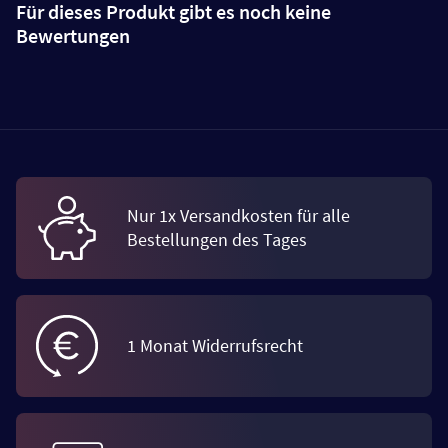
Für dieses Produkt gibt es noch keine
Bewertungen
Nur 1x Versandkosten für alle
Bestellungen des Tages
1 Monat Widerrufsrecht