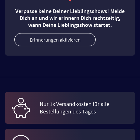
Verpasse keine Deiner Lieblingsshows! Melde
Dich an und wir erinnern Dich rechtzeitig,
wann Deine Lieblingsshow startet.
Erinnerungen aktivieren
Nur 1x Versandkosten für alle
Bestellungen des Tages