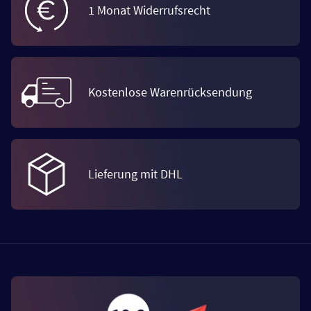
1 Monat Widerrufsrecht
Kostenlose Warenrücksendung
Lieferung mit DHL