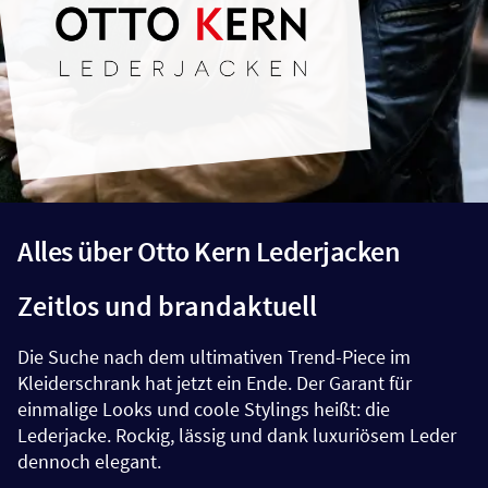
Alles über Otto Kern Lederjacken
Zeitlos und brandaktuell
Die Suche nach dem ultimativen Trend-Piece im
Kleiderschrank hat jetzt ein Ende. Der Garant für
einmalige Looks und coole Stylings heißt: die
Lederjacke. Rockig, lässig und dank luxuriösem Leder
dennoch elegant.