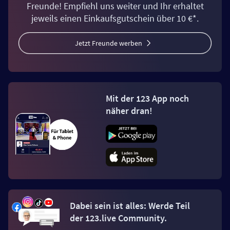
Freunde! Empfiehl uns weiter und Ihr erhaltet
jeweils einen Einkaufsgutschein über 10 €*.
Jetzt Freunde werben
Mit der 123 App noch
näher dran!
Dabei sein ist alles: Werde Teil
der 123.live Community.