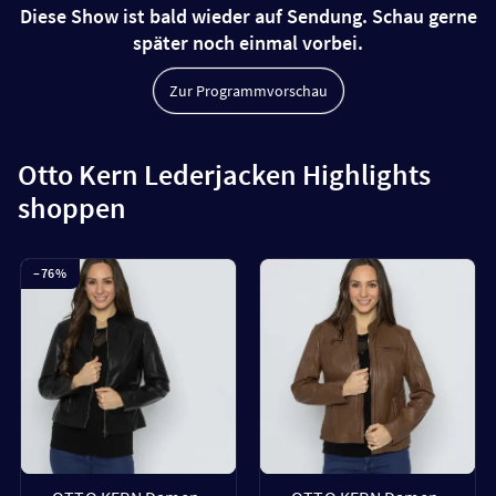
Diese Show ist bald wieder auf Sendung. Schau gerne
später noch einmal vorbei.
Zur Programmvorschau
Otto Kern Lederjacken Highlights
shoppen
–
76
%