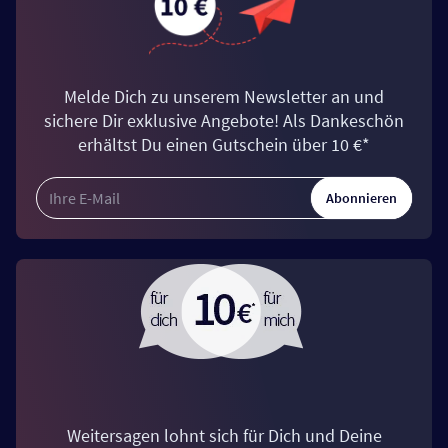
Melde Dich zu unserem Newsletter an und
sichere Dir exklusive Angebote! Als Dankeschön
erhältst Du einen Gutschein über 10 €*
Abonnieren
Weitersagen lohnt sich für Dich und Deine