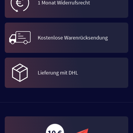
1 Monat Widerrufsrecht
Kostenlose Warenrücksendung
Lieferung mit DHL