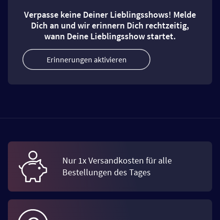
Verpasse keine Deiner Lieblingsshows! Melde
Dich an und wir erinnern Dich rechtzeitig,
wann Deine Lieblingsshow startet.
Erinnerungen aktivieren
Nur 1x Versandkosten für alle
Bestellungen des Tages