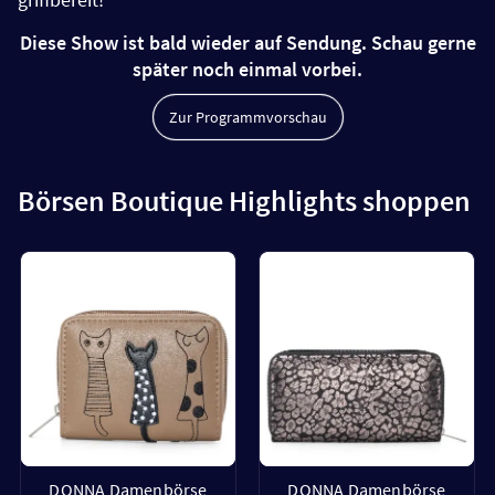
Diese Show ist bald wieder auf Sendung. Schau gerne
später noch einmal vorbei.
Zur Programmvorschau
Börsen Boutique Highlights shoppen
DONNA Damenbörse
DONNA Damenbörse