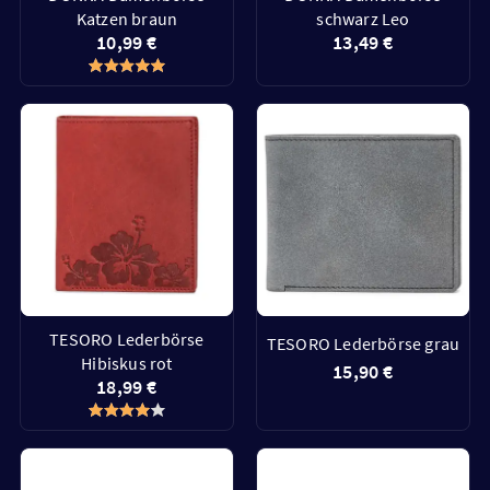
Katzen braun
schwarz Leo
10,99 €
13,49 €
TESORO Lederbörse
TESORO Lederbörse grau
Hibiskus rot
15,90 €
18,99 €