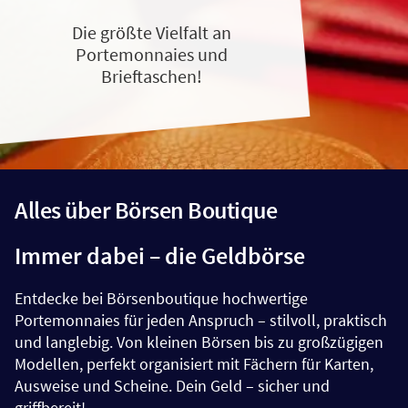
Die größte Vielfalt an
Portemonnaies und
Brieftaschen!
Alles über Börsen Boutique
Immer dabei – die Geldbörse
Entdecke bei Börsenboutique hochwertige
Portemonnaies für jeden Anspruch – stilvoll, praktisch
und langlebig. Von kleinen Börsen bis zu großzügigen
Modellen, perfekt organisiert mit Fächern für Karten,
Ausweise und Scheine. Dein Geld – sicher und
griffbereit!