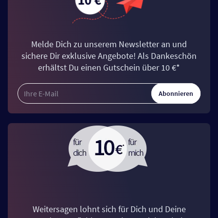
Melde Dich zu unserem Newsletter an und
sichere Dir exklusive Angebote! Als Dankeschön
erhältst Du einen Gutschein über 10 €*
Abonnieren
Weitersagen lohnt sich für Dich und Deine