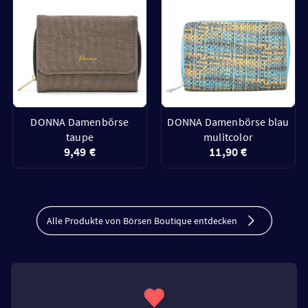
DONNA Damenbörse
DONNA Damenbörse blau
taupe
mulitcolor
9,49 €
11,90 €
Alle Produkte von Börsen Boutique entdecken