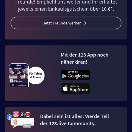
Freunde! Empfiehl uns weiter und Ihr erhaltet
jeweils einen Einkaufsgutschein über 10 €*.
Jetzt Freunde werben
Mit der 123 App noch
näher dran!
Dabei sein ist alles: Werde Teil
der 123.live Community.