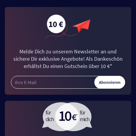
Melde Dich zu unserem Newsletter an und
sichere Dir exklusive Angebote! Als Dankeschön
erhältst Du einen Gutschein über 10 €*
Abonnieren