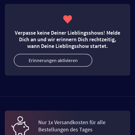
Verpasse keine Deiner Lieblingsshows! Melde
Dich an und wir erinnern Dich rechtzeitig,
wann Deine Lieblingsshow startet.
Erinnerungen aktivieren
Nur 1x Versandkosten für alle
Bestellungen des Tages