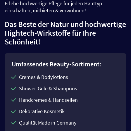
Erlebe hochwertige Pflege für jeden Hauttyp –
einschalten, mitbieten & verwöhnen!
Das Beste der Natur und hochwertige
Hightech-Wirkstoffe für Ihre
Schönheit!
Umfassendes Beauty-Sortiment:
Cremes & Bodylotions
Shower-Gele & Shampoos
Handcremes & Handseifen
Dekorative Kosmetik
Qualität Made in Germany