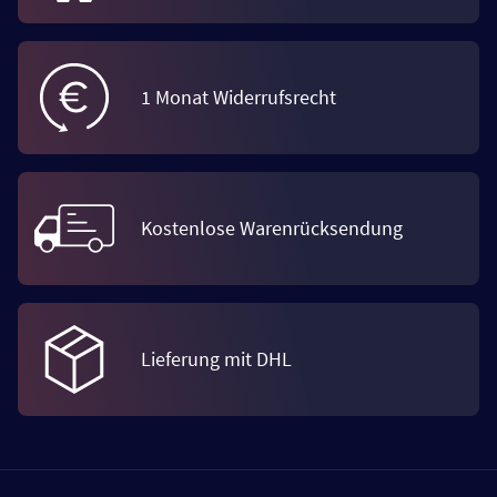
1 Monat Widerrufsrecht
Kostenlose Warenrücksendung
Lieferung mit DHL