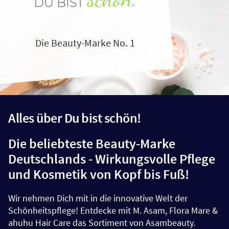
Die Beauty-Marke No. 1
Alles über Du bist schön!
Die beliebteste Beauty-Marke
Deutschlands - Wirkungsvolle Pflege
und Kosmetik von Kopf bis Fuß!
Wir nehmen Dich mit in die innovative Welt der
Schönheitspflege! Entdecke mit M. Asam, Flora Mare &
ahuhu Hair Care das Sortiment von Asambeauty.