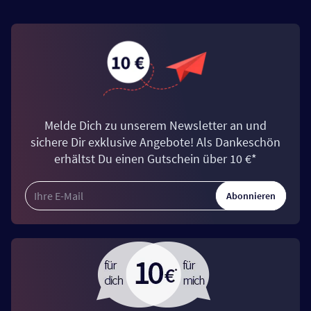
Melde Dich zu unserem Newsletter an und
sichere Dir exklusive Angebote! Als Dankeschön
erhältst Du einen Gutschein über 10 €*
Abonnieren