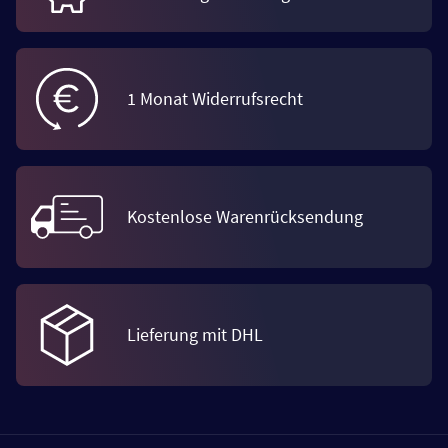
1 Monat Widerrufsrecht
Kostenlose Warenrücksendung
Lieferung mit DHL