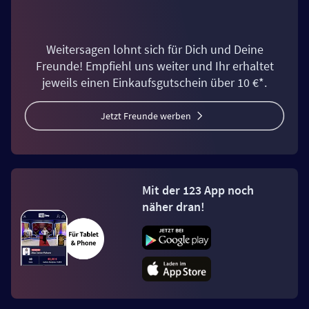
Weitersagen lohnt sich für Dich und Deine
Freunde! Empfiehl uns weiter und Ihr erhaltet
jeweils einen Einkaufsgutschein über 10 €*.
Jetzt Freunde werben
Mit der 123 App noch
näher dran!