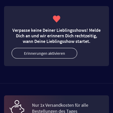
Verpasse keine Deiner Lieblingsshows! Melde
Dich an und wir erinnern Dich rechtzeitig,
wann Deine Lieblingsshow startet.
Erinnerungen aktivieren
Nur 1x Versandkosten für alle
Bestellungen des Tages