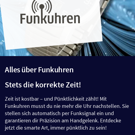
Alles über Funkuhren
Stets die korrekte Zeit!
Zeit ist kostbar – und Pünktlichkeit zählt! Mit
Funkuhren musst du nie mehr die Uhr nachstellen. Sie
stellen sich automatisch per Funksignal ein und
garantieren dir Präzision am Handgelenk. Entdecke
jetzt die smarte Art, immer pünktlich zu sein!