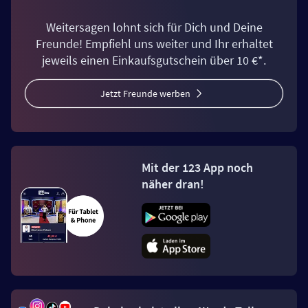
Weitersagen lohnt sich für Dich und Deine
Freunde! Empfiehl uns weiter und Ihr erhaltet
jeweils einen Einkaufsgutschein über 10 €*.
Jetzt Freunde werben
Mit der 123 App noch
näher dran!