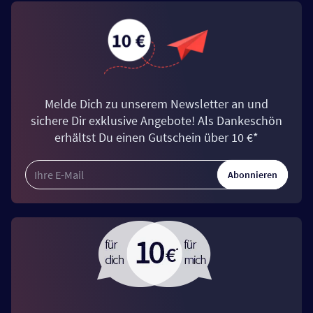
Melde Dich zu unserem Newsletter an und
sichere Dir exklusive Angebote! Als Dankeschön
erhältst Du einen Gutschein über 10 €*
Abonnieren