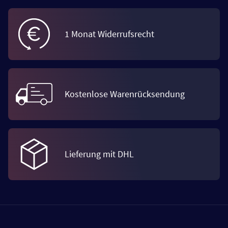
1 Monat Widerrufsrecht
Kostenlose Warenrücksendung
Lieferung mit DHL