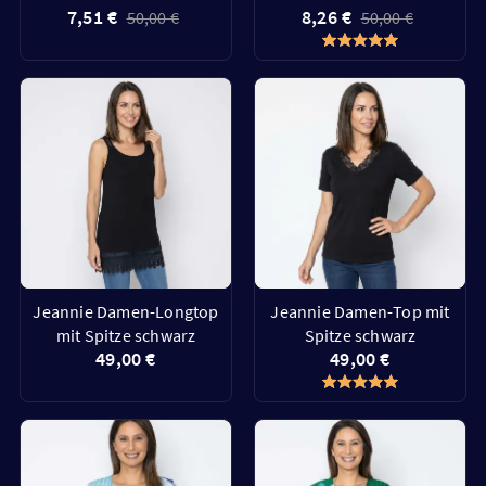
7,51 €
8,26 €
50,00 €
50,00 €
Jeannie Damen-Longtop
Jeannie Damen-Top mit
mit Spitze schwarz
Spitze schwarz
49,00 €
49,00 €