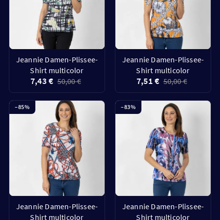
Jeannie Damen-Plissee-
Jeannie Damen-Plissee-
Shirt multicolor
Shirt multicolor
7,43 €
7,51 €
50,00 €
50,00 €
–
85
%
–
83
%
Jeannie Damen-Plissee-
Jeannie Damen-Plissee-
Shirt multicolor
Shirt multicolor