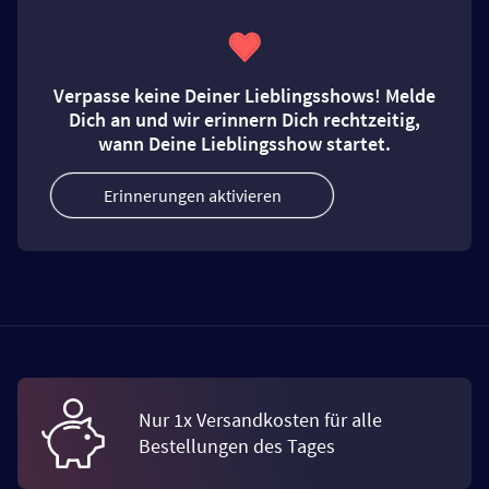
Verpasse keine Deiner Lieblingsshows! Melde
Dich an und wir erinnern Dich rechtzeitig,
wann Deine Lieblingsshow startet.
Erinnerungen aktivieren
Nur 1x Versandkosten für alle
Bestellungen des Tages