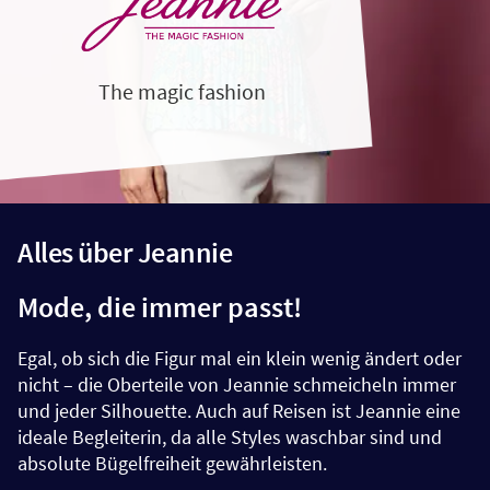
The magic fashion
Alles über Jeannie
Mode, die immer passt!
Egal, ob sich die Figur mal ein klein wenig ändert oder
nicht – die Oberteile von Jeannie schmeicheln immer
und jeder Silhouette. Auch auf Reisen ist Jeannie eine
ideale Begleiterin, da alle Styles waschbar sind und
absolute Bügelfreiheit gewährleisten.