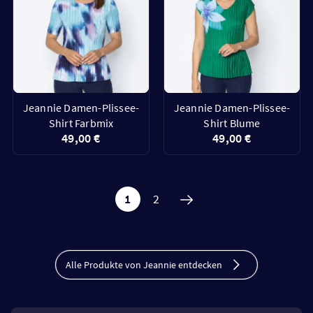
Jeannie Damen-Plissee-
Jeannie Damen-Plissee-
Shirt Farbmix
Shirt Blume
49,00 €
49,00 €
1
2
Alle Produkte von Jeannie entdecken