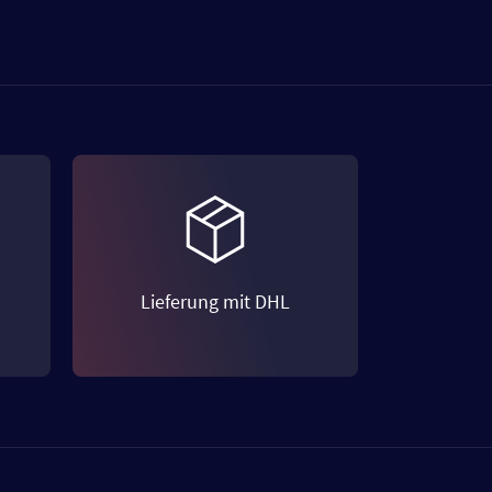
Lieferung mit DHL