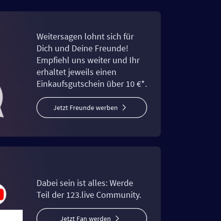
Weitersagen lohnt sich für
Dich und Deine Freunde!
Empfiehl uns weiter und Ihr
erhaltet jeweils einen
Einkaufsgutschein über 10 €*.
Jetzt Freunde werben
Dabei sein ist alles: Werde
Teil der 123.live Community.
Jetzt Fan werden