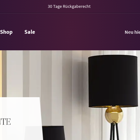
30 Tage Rückgaberecht
Shop
Sale
Neu hi