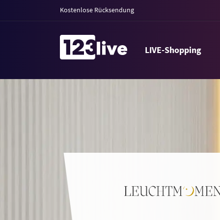
Kostenlose Rücksendung
LIVE-Shopping