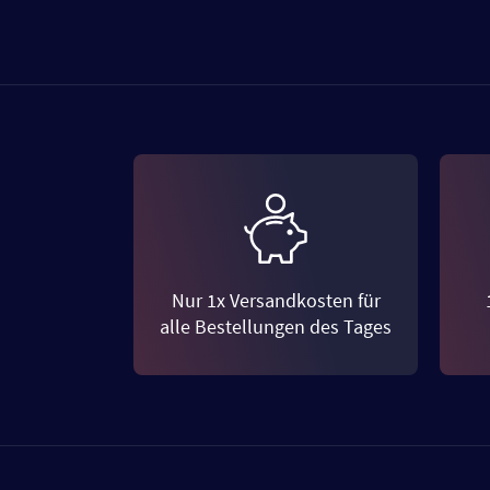
Nur 1x Versandkosten für
alle Bestellungen des Tages