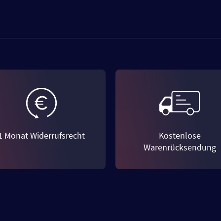
1 Monat Widerrufsrecht
Kostenlose
Warenrücksendung