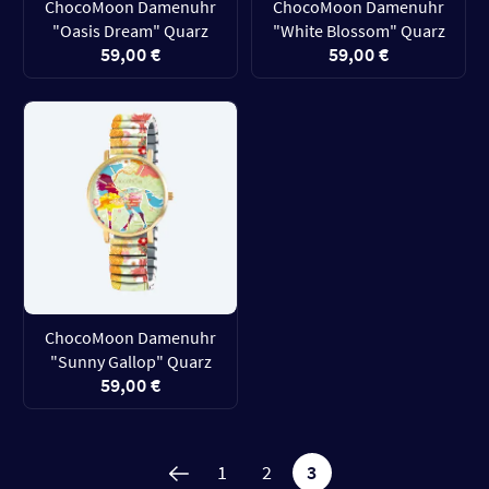
ChocoMoon Damenuhr
ChocoMoon Damenuhr
"Oasis Dream" Quarz
"White Blossom" Quarz
59,00 €
59,00 €
ChocoMoon Damenuhr
"Sunny Gallop" Quarz
59,00 €
1
2
3