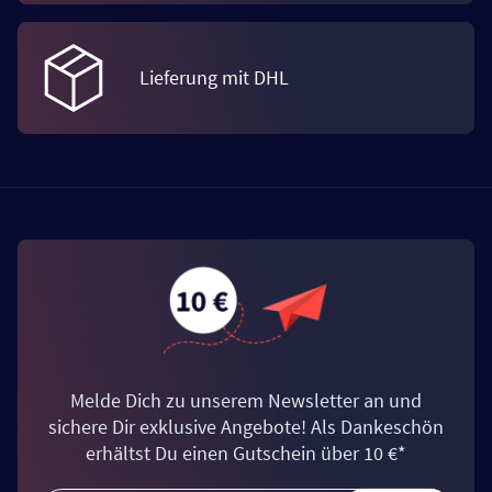
Lieferung mit DHL
Melde Dich zu unserem Newsletter an und
sichere Dir exklusive Angebote! Als Dankeschön
erhältst Du einen Gutschein über 10 €*