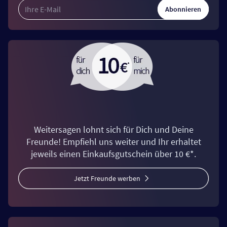
Abonnieren
Weitersagen lohnt sich für Dich und Deine
Freunde! Empfiehl uns weiter und Ihr erhaltet
jeweils einen Einkaufsgutschein über 10 €*.
Jetzt Freunde werben