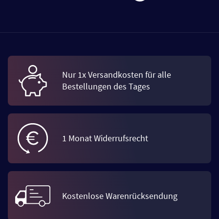
Nur 1x Versandkosten für alle
Bestellungen des Tages
1 Monat Widerrufsrecht
Kostenlose Warenrücksendung