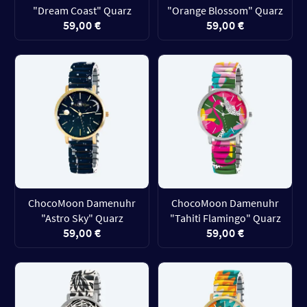
"Dream Coast" Quarz
"Orange Blossom" Quarz
59,00 €
59,00 €
ChocoMoon Damenuhr
ChocoMoon Damenuhr
"Astro Sky" Quarz
"Tahiti Flamingo" Quarz
59,00 €
59,00 €