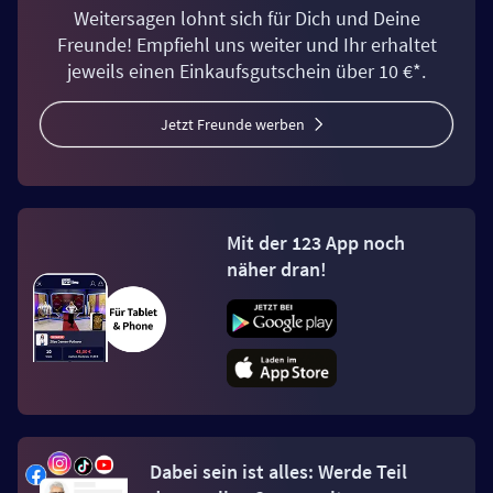
Weitersagen lohnt sich für Dich und Deine
Freunde! Empfiehl uns weiter und Ihr erhaltet
jeweils einen Einkaufsgutschein über 10 €*.
Jetzt Freunde werben
Mit der 123 App noch
näher dran!
Dabei sein ist alles: Werde Teil