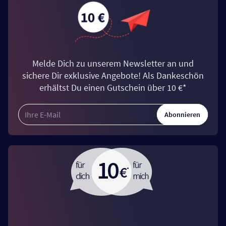
Melde Dich zu unserem Newsletter an und
sichere Dir exklusive Angebote! Als Dankeschön
erhältst Du einen Gutschein über 10 €*
Abonnieren