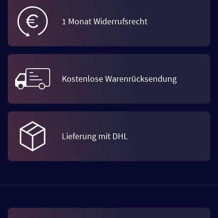
1 Monat Widerrufsrecht
Kostenlose Warenrücksendung
Lieferung mit DHL