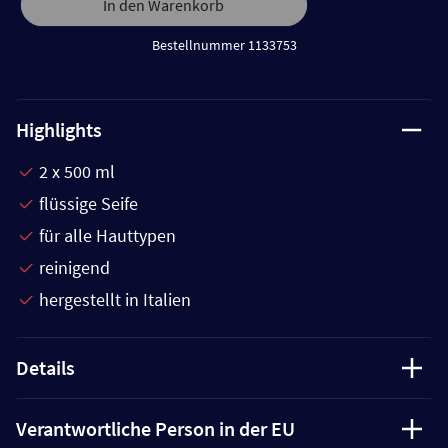
In den Warenkorb
Bestellnummer 1133753
Highlights
2 x 500 ml
flüssige Seife
für alle Hauttypen
reinigend
hergestellt in Italien
Details
Verantwortliche Person in der EU