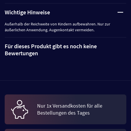
Wichtige Hinweise
Außerhalb der Reichweite von Kindern aufbewahren. Nur zur
äußerlichen Anwendung. Augenkontakt vermeiden.
Für dieses Produkt gibt es noch keine
Bewertungen
Nur 1x Versandkosten für alle
Bestellungen des Tages