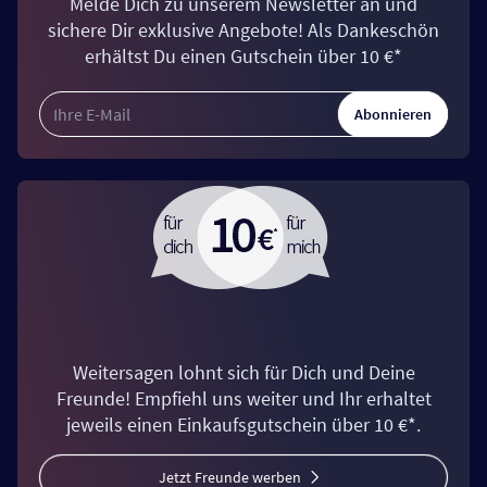
Melde Dich zu unserem Newsletter an und
sichere Dir exklusive Angebote! Als Dankeschön
erhältst Du einen Gutschein über 10 €*
Abonnieren
Weitersagen lohnt sich für Dich und Deine
Freunde! Empfiehl uns weiter und Ihr erhaltet
jeweils einen Einkaufsgutschein über 10 €*.
Jetzt Freunde werben