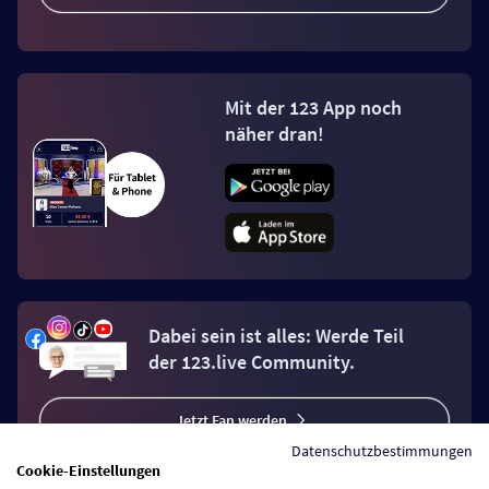
Mit der 123 App noch
näher dran!
Dabei sein ist alles: Werde Teil
der 123.live Community.
Jetzt Fan werden
Datenschutzbestimmungen
Cookie-Einstellungen