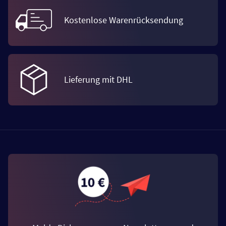
Kostenlose Warenrücksendung
Lieferung mit DHL