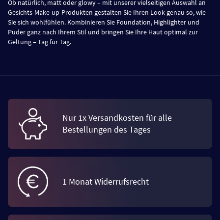
Ob natürlich, matt oder glowy – mit unserer vielseitigen Auswahl an
Gesichts-Make-up-Produkten gestalten Sie Ihren Look genau so, wie
Sie sich wohlfühlen. Kombinieren Sie Foundation, Highlighter und
Puder ganz nach Ihrem Stil und bringen Sie Ihre Haut optimal zur
Geltung – Tag für Tag.
Nur 1x Versandkosten für alle
Bestellungen des Tages
1 Monat Widerrufsrecht