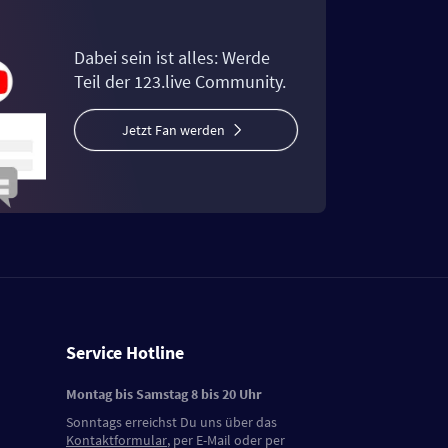
Dabei sein ist alles: Werde
Teil der 123.live Community.
Jetzt Fan werden
Service Hotline
Montag bis Samstag 8 bis 20 Uhr
Sonntags erreichst Du uns über das
Kontaktformular
, per E-Mail oder per