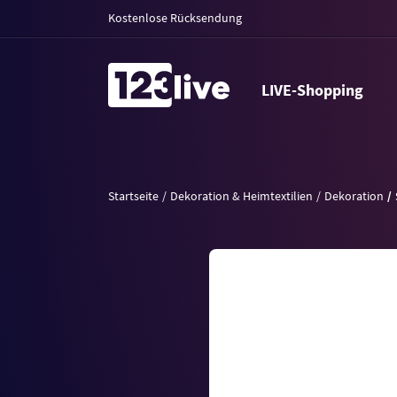
Kostenlose Rücksendung
LIVE-Shopping
Startseite
Dekoration & Heimtextilien
Dekoration