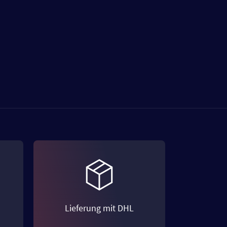
Lieferung mit DHL