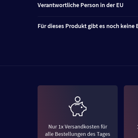
Verantwortliche Person in der EU
Für dieses Produkt gibt es noch kein
Nur 1x Versandkosten für
alle Bestellungen des Tages