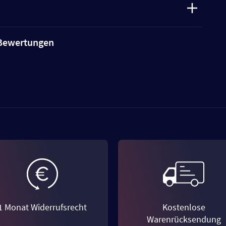
e Bewertungen
1 Monat Widerrufsrecht
Kostenlose
Warenrücksendung