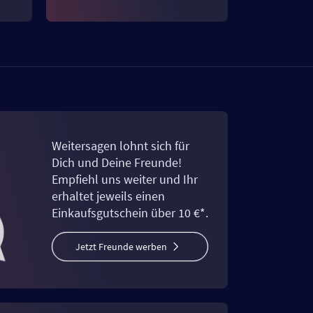
Weitersagen lohnt sich für
Dich und Deine Freunde!
Empfiehl uns weiter und Ihr
erhaltet jeweils einen
Einkaufsgutschein über 10 €*.
Jetzt Freunde werben