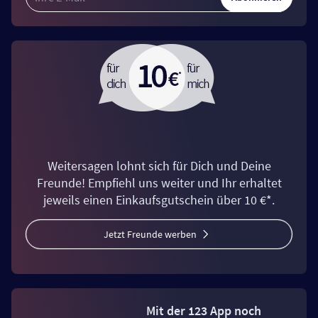
Weitersagen lohnt sich für Dich und Deine
Freunde! Empfiehl uns weiter und Ihr erhaltet
jeweils einen Einkaufsgutschein über 10 €*.
Jetzt Freunde werben
Mit der 123 App noch