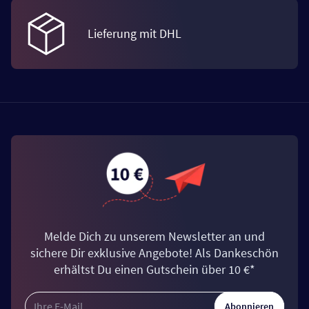
Lieferung mit DHL
Melde Dich zu unserem Newsletter an und
sichere Dir exklusive Angebote! Als Dankeschön
erhältst Du einen Gutschein über 10 €*
Abonnieren