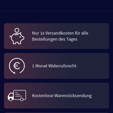
Nur 1x Versandkosten für alle
Bestellungen des Tages
1 Monat Widerrufsrecht
Kostenlose Warenrücksendung