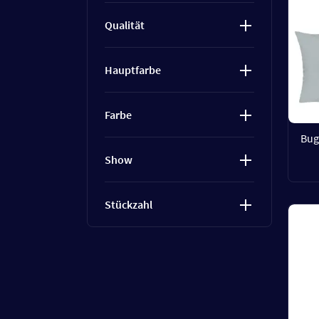
Qualität
Hauptfarbe
Farbe
Bug
Show
Stückzahl