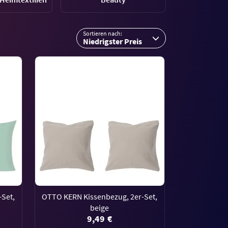
Sortieren nach:
Niedrigster Preis
-Set,
OTTO KERN Kissenbezug, 2er-Set,
beige
9,49 €