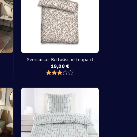
Seersucker Bettwäsche Leopard
19,00 €