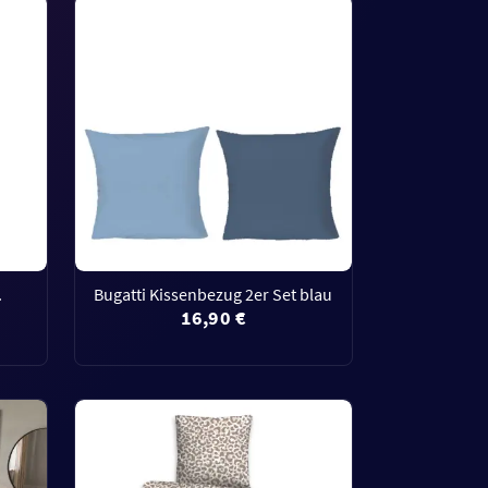
.
Bugatti Kissenbezug 2er Set blau
16,90 €