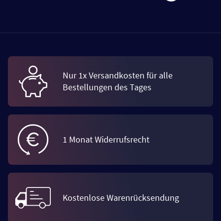
Nur 1x Versandkosten für alle
Bestellungen des Tages
1 Monat Widerrufsrecht
Kostenlose Warenrücksendung