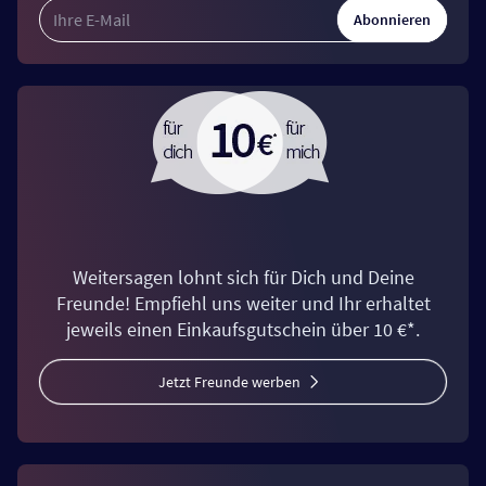
Abonnieren
Weitersagen lohnt sich für Dich und Deine
Freunde! Empfiehl uns weiter und Ihr erhaltet
jeweils einen Einkaufsgutschein über 10 €*.
Jetzt Freunde werben