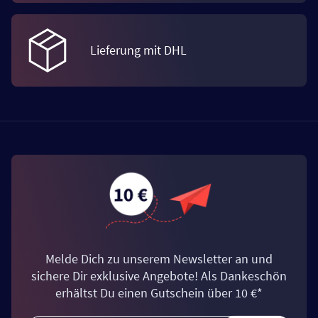
Lieferung mit DHL
Melde Dich zu unserem Newsletter an und
sichere Dir exklusive Angebote! Als Dankeschön
erhältst Du einen Gutschein über 10 €*