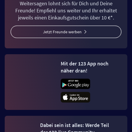
Weitersagen lohnt sich für Dich und Deine
Freunde! Empfiehl uns weiter und Ihr erhaltet
jeweils einen Einkaufsgutschein über 10 €*.
Jetzt Freunde werben
Mit der 123 App noch
näher dran!
Dabei sein ist alles: Werde Teil