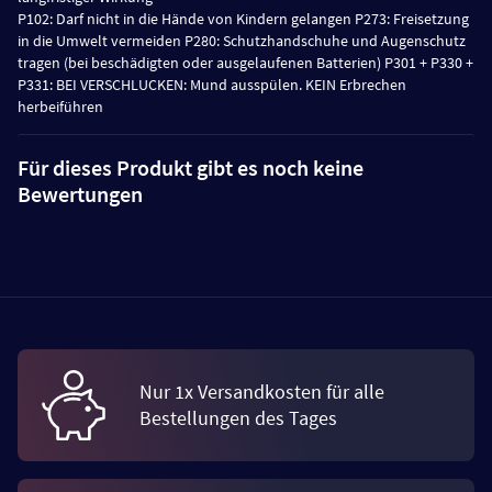
P102: Darf nicht in die Hände von Kindern gelangen P273: Freisetzung
in die Umwelt vermeiden P280: Schutzhandschuhe und Augenschutz
tragen (bei beschädigten oder ausgelaufenen Batterien) P301 + P330 +
P331: BEI VERSCHLUCKEN: Mund ausspülen. KEIN Erbrechen
herbeiführen
Für dieses Produkt gibt es noch keine
Bewertungen
Nur 1x Versandkosten für alle
Bestellungen des Tages