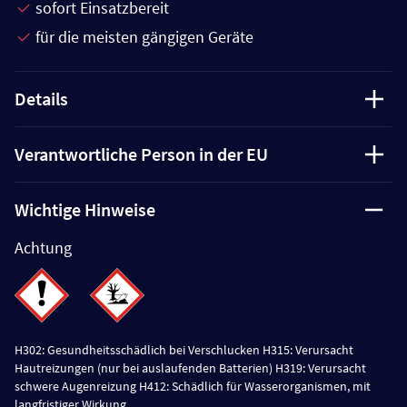
sofort Einsatzbereit
für die meisten gängigen Geräte
Details
Verantwortliche Person in der EU
Wichtige Hinweise
Achtung
H302: Gesundheitsschädlich bei Verschlucken H315: Verursacht
Hautreizungen (nur bei auslaufenden Batterien) H319: Verursacht
schwere Augenreizung H412: Schädlich für Wasserorganismen, mit
langfristiger Wirkung