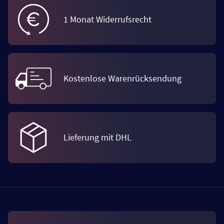
1 Monat Widerrufsrecht
Kostenlose Warenrücksendung
Lieferung mit DHL