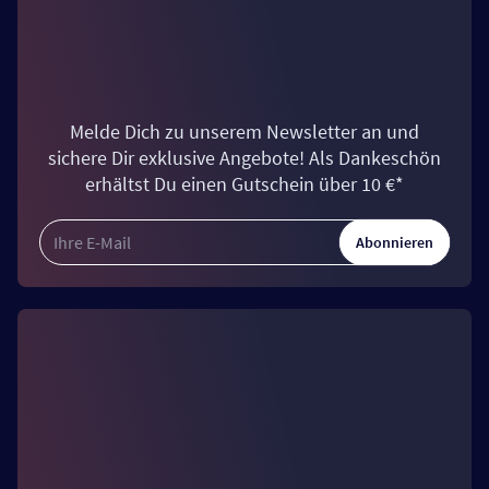
Melde Dich zu unserem Newsletter an und
sichere Dir exklusive Angebote! Als Dankeschön
erhältst Du einen Gutschein über 10 €*
Abonnieren