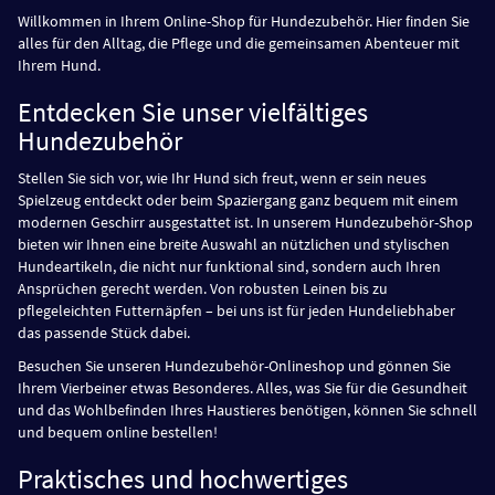
Willkommen in Ihrem Online-Shop für Hundezubehör. Hier finden Sie
alles für den Alltag, die Pflege und die gemeinsamen Abenteuer mit
Ihrem Hund.
Entdecken Sie unser vielfältiges
Hundezubehör
Stellen Sie sich vor, wie Ihr Hund sich freut, wenn er sein neues
Spielzeug entdeckt oder beim Spaziergang ganz bequem mit einem
modernen Geschirr ausgestattet ist. In unserem Hundezubehör-Shop
bieten wir Ihnen eine breite Auswahl an nützlichen und stylischen
Hundeartikeln, die nicht nur funktional sind, sondern auch Ihren
Ansprüchen gerecht werden. Von robusten Leinen bis zu
pflegeleichten Futternäpfen – bei uns ist für jeden Hundeliebhaber
das passende Stück dabei.
Besuchen Sie unseren Hundezubehör-Onlineshop und gönnen Sie
Ihrem Vierbeiner etwas Besonderes. Alles, was Sie für die Gesundheit
und das Wohlbefinden Ihres Haustieres benötigen, können Sie schnell
und bequem online bestellen!
Praktisches und hochwertiges