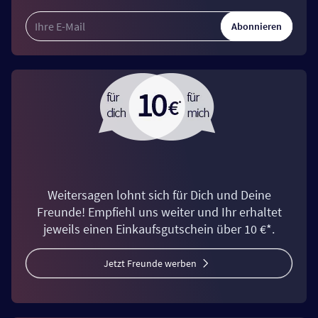
Abonnieren
Weitersagen lohnt sich für Dich und Deine
Freunde! Empfiehl uns weiter und Ihr erhaltet
jeweils einen Einkaufsgutschein über 10 €*.
Jetzt Freunde werben