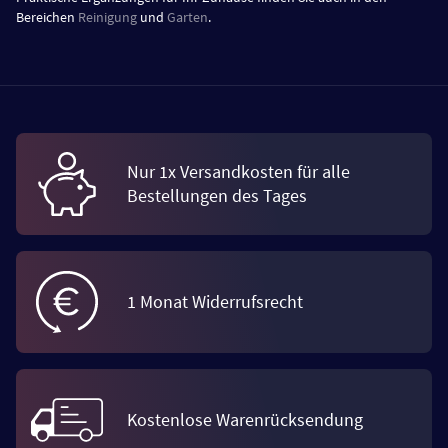
Bereichen
Reinigung
und
Garten
.
Nur 1x Versandkosten für alle
Bestellungen des Tages
1 Monat Widerrufsrecht
Kostenlose Warenrücksendung