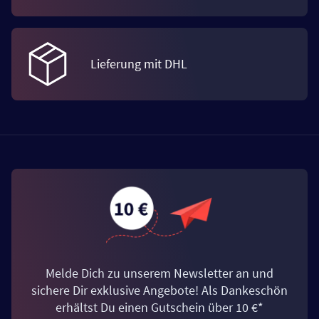
Lieferung mit DHL
Melde Dich zu unserem Newsletter an und
sichere Dir exklusive Angebote! Als Dankeschön
erhältst Du einen Gutschein über 10 €*