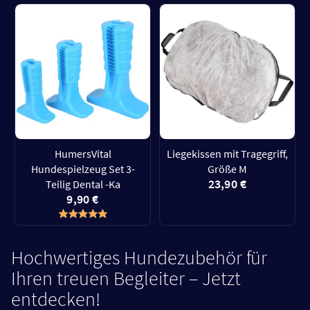
HumersVital
Liegekissen mit Tragegriff,
Hundespielzeug Set 3-
Größe M
23,90 €
Teilig Dental -Ka
9,90 €
Hochwertiges Hundezubehör für
Ihren treuen Begleiter – Jetzt
entdecken!