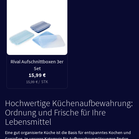
Rival Aufschnittboxen 3er
Set
15,99 €
15,99 € / STK
Hochwertige Küchenaufbewahrung:
Ordnung und Frische für Ihre
Lebensmittel
Eine gut organisierte Küche ist die Basis für entspanntes Kochen und
Genießen. In unserer Kategorie für Aufbewahrungslösungen finden