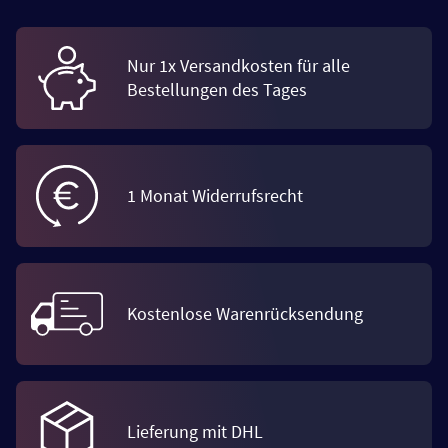
Nur 1x Versandkosten für alle
Bestellungen des Tages
1 Monat Widerrufsrecht
Kostenlose Warenrücksendung
Lieferung mit DHL