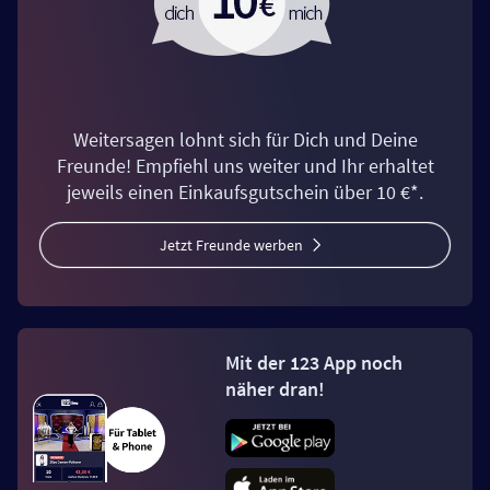
Weitersagen lohnt sich für Dich und Deine
Freunde! Empfiehl uns weiter und Ihr erhaltet
jeweils einen Einkaufsgutschein über 10 €*.
Jetzt Freunde werben
Mit der 123 App noch
näher dran!