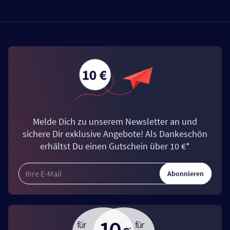
Melde Dich zu unserem Newsletter an und
sichere Dir exklusive Angebote! Als Dankeschön
erhältst Du einen Gutschein über 10 €*
Abonnieren