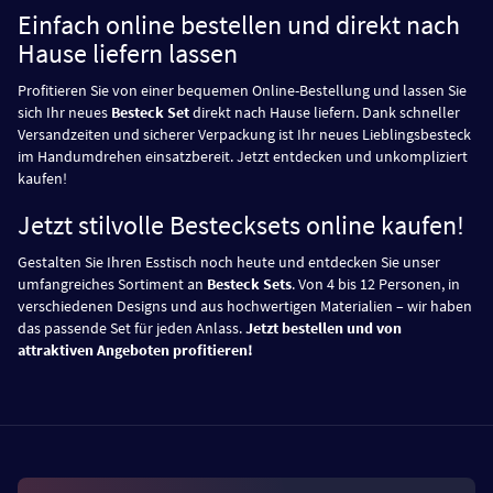
Einfach online bestellen und direkt nach
Hause liefern lassen
Profitieren Sie von einer bequemen Online-Bestellung und lassen Sie
sich Ihr neues
Besteck Set
direkt nach Hause liefern. Dank schneller
Versandzeiten und sicherer Verpackung ist Ihr neues Lieblingsbesteck
im Handumdrehen einsatzbereit. Jetzt entdecken und unkompliziert
kaufen!
Jetzt stilvolle Bestecksets online kaufen!
Gestalten Sie Ihren Esstisch noch heute und entdecken Sie unser
umfangreiches Sortiment an
Besteck Sets
. Von 4 bis 12 Personen, in
verschiedenen Designs und aus hochwertigen Materialien – wir haben
das passende Set für jeden Anlass.
Jetzt bestellen und von
attraktiven Angeboten profitieren!