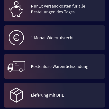
Nur 1x Versandkosten für alle
Bestellungen des Tages
1 Monat Widerrufsrecht
Kostenlose Warenrücksendung
Lieferung mit DHL