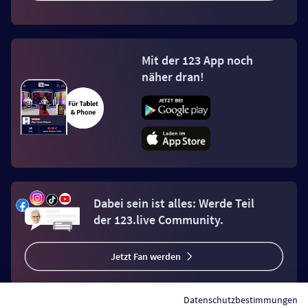
Mit der 123 App noch
näher dran!
Dabei sein ist alles: Werde Teil
der 123.live Community.
Jetzt Fan werden
Datenschutzbestimmungen