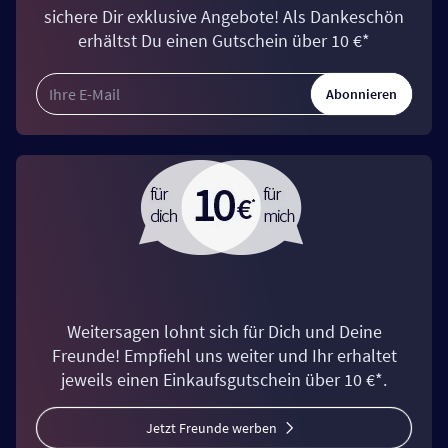
sichere Dir exklusive Angebote! Als Dankeschön
erhältst Du einen Gutschein über 10 €*
Abonnieren
Weitersagen lohnt sich für Dich und Deine
Freunde! Empfiehl uns weiter und Ihr erhaltet
jeweils einen Einkaufsgutschein über 10 €*.
Jetzt Freunde werben