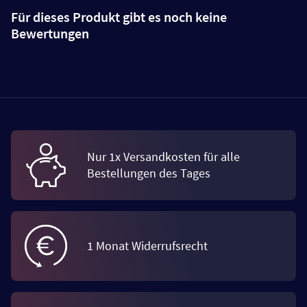
Für dieses Produkt gibt es noch keine
Bewertungen
Nur 1x Versandkosten für alle
Bestellungen des Tages
1 Monat Widerrufsrecht