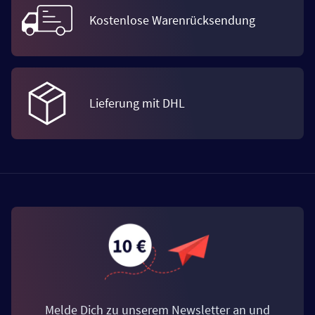
Kostenlose Warenrücksendung
Lieferung mit DHL
Melde Dich zu unserem Newsletter an und