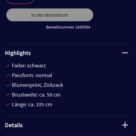
In den Warenkorb
Bestellnummer 1045504
Highlights
Farbe: schwarz
Passform: normal
Blumenprint, Zickzack
Brustweite: ca. 50 cm
Länge: ca. 105 cm
Details