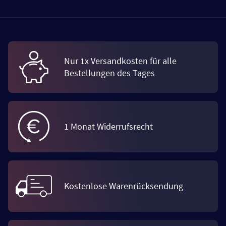
Nur 1x Versandkosten für alle
Bestellungen des Tages
1 Monat Widerrufsrecht
Kostenlose Warenrücksendung