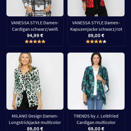
VANESSA STYLE Damen-
VANESSA STYLE Damen-
Cardigan schwarz/weiß
Kapuzenjacke schwarz/rot
94,99 €
89,00 €
MILANO Design Damen-
TRENDS by J. Leibfried
Longstrickjacke multicolor
Cardigan multicolor
89,00 €
69,00 €