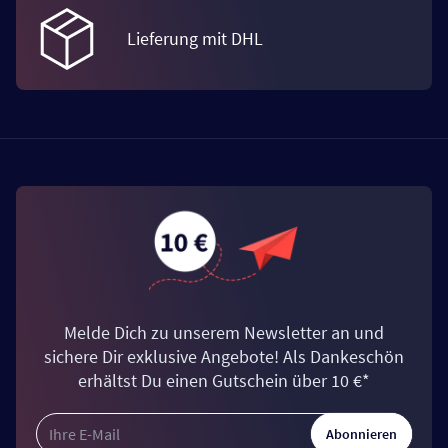
Lieferung mit DHL
Melde Dich zu unserem Newsletter an und
sichere Dir exklusive Angebote! Als Dankeschön
erhältst Du einen Gutschein über 10 €*
Abonnieren