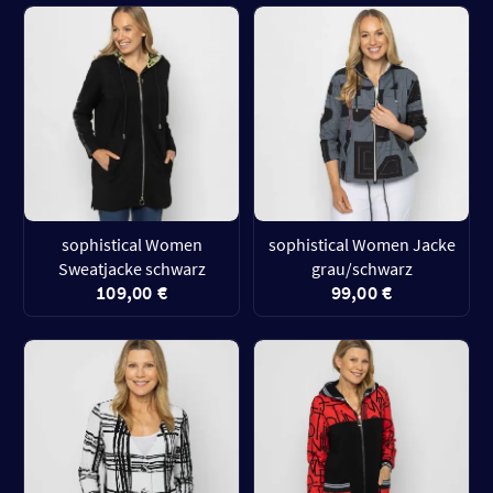
sophistical Women
sophistical Women Jacke
Sweatjacke schwarz
grau/schwarz
109,00 €
99,00 €