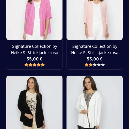
Signature Collection by
Signature Collection by
Heike S. Strickjacke rosa
Heike S. Strickjacke rosa
55,00 €
55,00 €