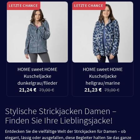
LETZTE CHANCE
LETZTE CHANCE
HOME sweet HOME
HOME sweet HOME
Kuscheljacke
Kuscheljacke
dunkelgrau/flieder
hellgrau/marine
21,24 €
21,23 €
79,00 €
79,00 €
Stylische Strickjacken Damen –
Finden Sie Ihre Lieblingsjacke!
Entdecken Sie die vielfältige Welt der Strickjacken für Damen – ob
elegant, lässig oder ausgefallen, diese Begleiter halten Sie das ganze