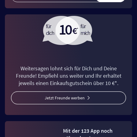
Weitersagen lohnt sich für Dich und Deine
Freunde! Empfiehl uns weiter und Ihr erhaltet
jeweils einen Einkaufsgutschein über 10 €*.
Jetzt Freunde werben
Mit der 123 App noch