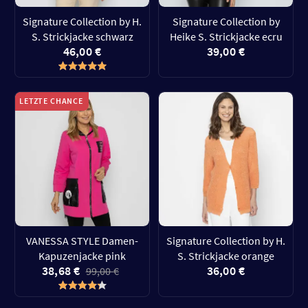
Signature Collection by H.
Signature Collection by
S. Strickjacke schwarz
Heike S. Strickjacke ecru
46,00 €
39,00 €
LETZTE CHANCE
VANESSA STYLE Damen-
Signature Collection by H.
Kapuzenjacke pink
S. Strickjacke orange
38,68 €
36,00 €
99,00 €