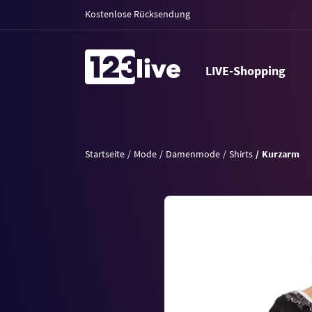
Kostenlose Rücksendung
LIVE-Shopping
Startseite
Mode
Damenmode
Shirts
Kurzarm