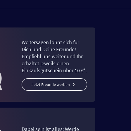
Weitersagen lohnt sich für
Dich und Deine Freunde!
Empfiehl uns weiter und Ihr
erhaltet jeweils einen
Einkaufsgutschein über 10 €*.
Jetzt Freunde werben
Dabei sein ist alles: Werde