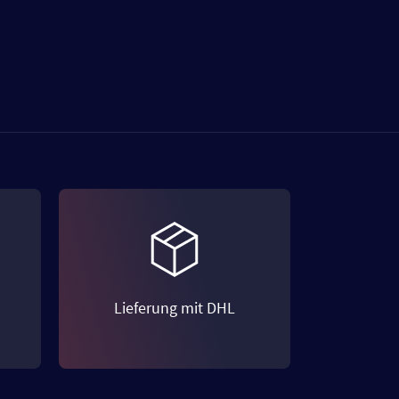
Lieferung mit DHL