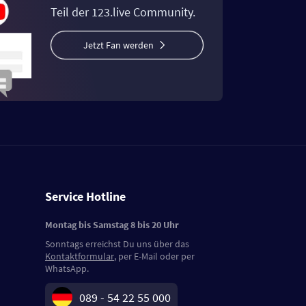
Teil der 123.live Community.
Jetzt Fan werden
Service Hotline
Montag bis Samstag 8 bis 20 Uhr
Sonntags erreichst Du uns über das
Kontaktformular
, per E-Mail oder per
WhatsApp.
089 - 54 22 55 000