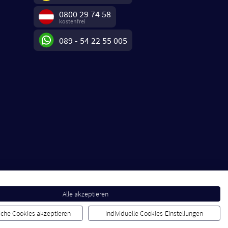
0800 29 74 58
kostenfrei
089 - 54 22 55 005
Alle akzeptieren
liche Cookies akzeptieren
Individuelle Cookies-Einstellungen