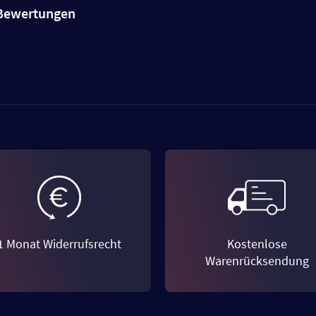
e Bewertungen
1 Monat Widerrufsrecht
Kostenlose
Warenrücksendung