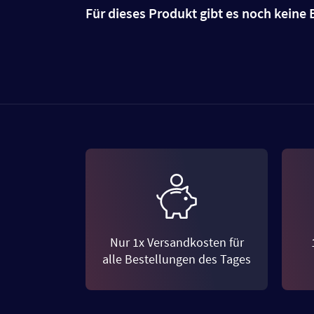
Für dieses Produkt gibt es noch kein
Nur 1x Versandkosten für
alle Bestellungen des Tages