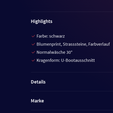
Highlights
Farbe: schwarz
Blumenprint, Strasssteine, Farbverlauf
Normalwäsche 30°
Kragenform: U-Bootausschnitt
Details
Marke