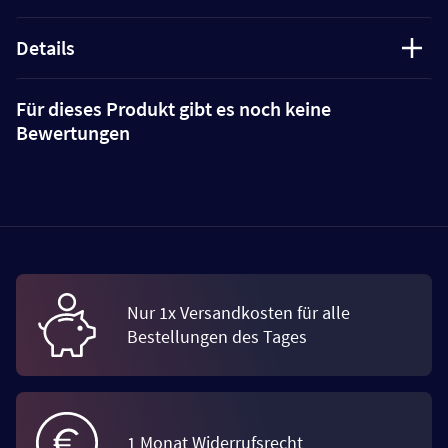
Details
Für dieses Produkt gibt es noch keine
Bewertungen
Nur 1x Versandkosten für alle
Bestellungen des Tages
1 Monat Widerrufsrecht