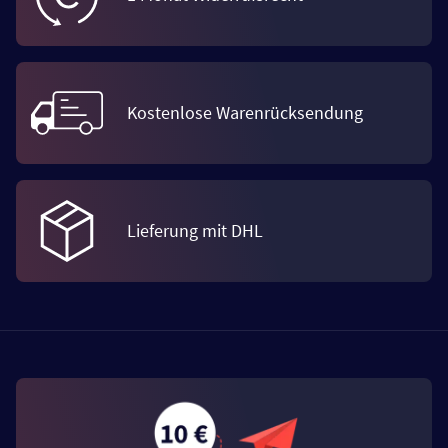
Kostenlose Warenrücksendung
Lieferung mit DHL