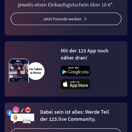
jeweils einen Einkaufsgutschein über 10 €*.
Jetzt Freunde werben
Mit der 123 App noch
näher dran!
Dabei sein ist alles: Werde Teil
der 123.live Community.