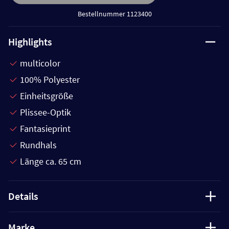
Bestellnummer 1123400
Highlights
multicolor
100% Polyester
Einheitsgröße
Plissee-Optik
Fantasieprint
Rundhals
Länge ca. 65 cm
Details
Marke