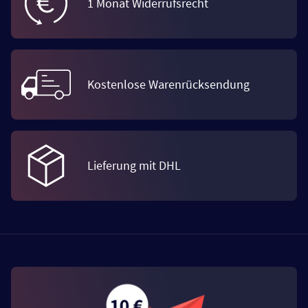
1 Monat Widerrufsrecht
Kostenlose Warenrücksendung
Lieferung mit DHL