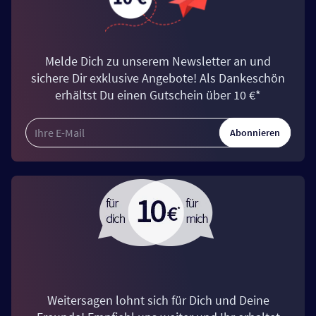
Melde Dich zu unserem Newsletter an und
sichere Dir exklusive Angebote! Als Dankeschön
erhältst Du einen Gutschein über 10 €*
Abonnieren
Weitersagen lohnt sich für Dich und Deine