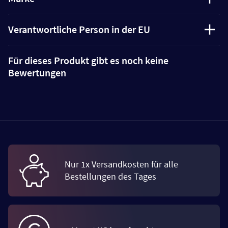
Verantwortliche Person in der EU
Für dieses Produkt gibt es noch keine
Bewertungen
Nur 1x Versandkosten für alle
Bestellungen des Tages