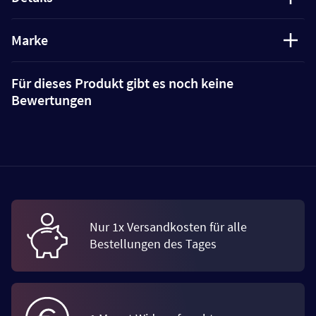
Marke
Für dieses Produkt gibt es noch keine
Bewertungen
Nur 1x Versandkosten für alle
Bestellungen des Tages