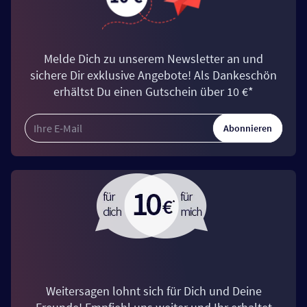
Melde Dich zu unserem Newsletter an und
sichere Dir exklusive Angebote! Als Dankeschön
erhältst Du einen Gutschein über 10 €*
Abonnieren
Weitersagen lohnt sich für Dich und Deine