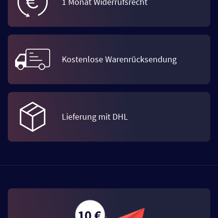
1 Monat Widerrufsrecht
Kostenlose Warenrücksendung
Lieferung mit DHL