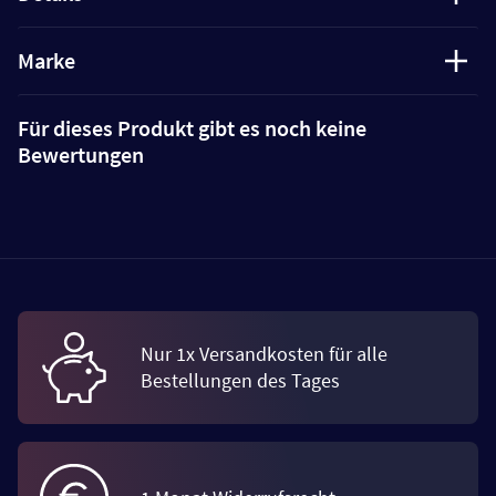
Marke
Für dieses Produkt gibt es noch keine
Bewertungen
Nur 1x Versandkosten für alle
Bestellungen des Tages