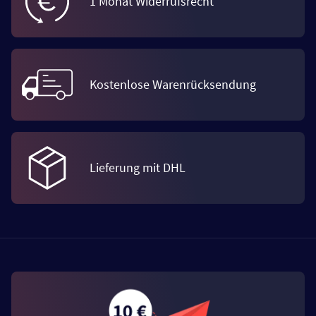
1 Monat Widerrufsrecht
Kostenlose Warenrücksendung
Lieferung mit DHL