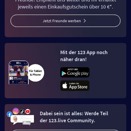
jeweils einen Einkaufsgutschein über 10 €*.
Jetzt Freunde werben
Mit der 123 App noch
näher dran!
Dabei sein ist alles: Werde Teil
der 123.live Community.