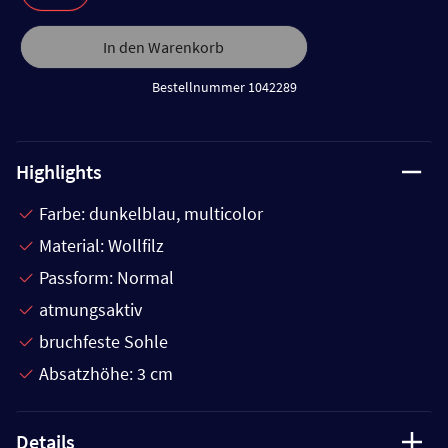
In den Warenkorb
Bestellnummer 1042289
Highlights
Farbe: dunkelblau, multicolor
Material: Wollfilz
Passform: Normal
atmungsaktiv
bruchfeste Sohle
Absatzhöhe: 3 cm
Details