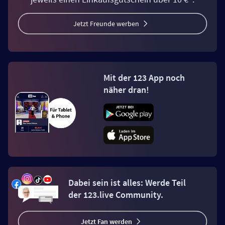
Jetzt Freunde werben
Mit der 123 App noch
näher dran!
Dabei sein ist alles: Werde Teil
der 123.live Community.
Jetzt Fan werden