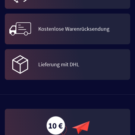
Kostenlose Warenrücksendung
Lieferung mit DHL