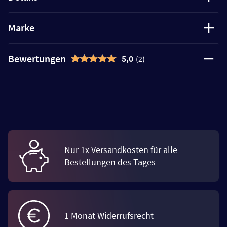
Marke
Bewertungen
5,0
(2)
Nur 1x Versandkosten für alle
Bestellungen des Tages
1 Monat Widerrufsrecht