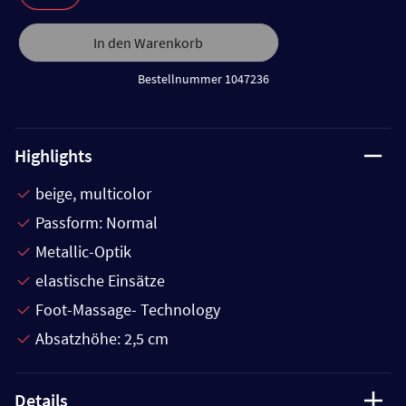
In den Warenkorb
Bestellnummer 1047236
Highlights
beige, multicolor
Passform: Normal
Metallic-Optik
elastische Einsätze
Foot-Massage- Technology
Absatzhöhe: 2,5 cm
Details