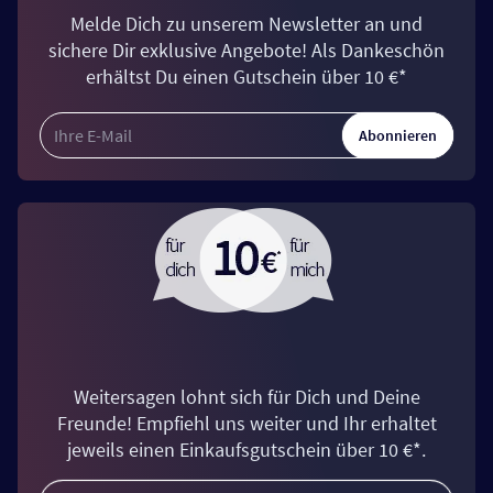
Melde Dich zu unserem Newsletter an und
sichere Dir exklusive Angebote! Als Dankeschön
erhältst Du einen Gutschein über 10 €*
Abonnieren
Weitersagen lohnt sich für Dich und Deine
Freunde! Empfiehl uns weiter und Ihr erhaltet
jeweils einen Einkaufsgutschein über 10 €*.