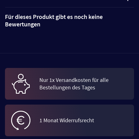
Für dieses Produkt gibt es noch keine
Bewertungen
Nur 1x Versandkosten für alle
Bestellungen des Tages
1 Monat Widerrufsrecht