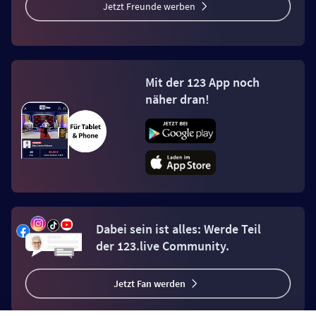
Jetzt Freunde werben
Mit der 123 App noch
näher dran!
Dabei sein ist alles: Werde Teil
der 123.live Community.
Jetzt Fan werden