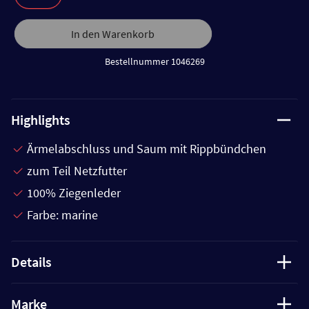
In den Warenkorb
Bestellnummer 1046269
Highlights
Ärmelabschluss und Saum mit Rippbündchen
zum Teil Netzfutter
100% Ziegenleder
Farbe: marine
Details
Marke