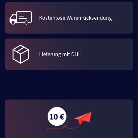
Kostenlose Warenrücksendung
Lieferung mit DHL