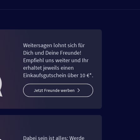
Weitersagen lohnt sich für
Dich und Deine Freunde!
Empfiehl uns weiter und Ihr
erhaltet jeweils einen
Einkaufsgutschein über 10 €*.
Jetzt Freunde werben
Dabei sein ist alles: Werde