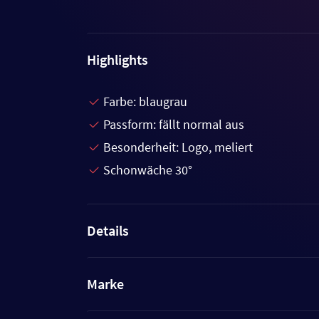
Highlights
Farbe: blaugrau
Passform: fällt normal aus
Besonderheit: Logo, meliert
Schonwäche 30°
Details
Marke