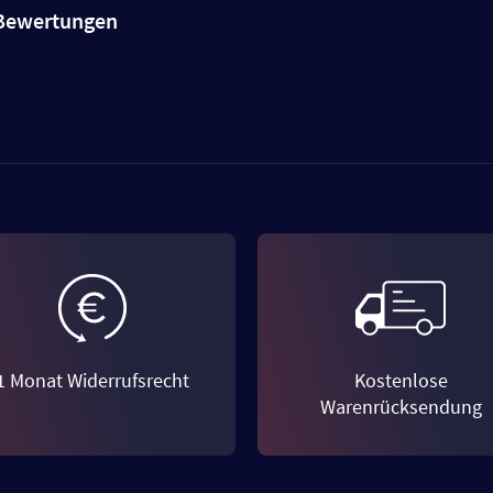
e Bewertungen
1 Monat Widerrufsrecht
Kostenlose
Warenrücksendung