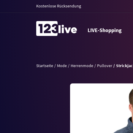
Kostenlose Rücksendung
LIVE-Shopping
Startseite
Mode
Herrenmode
Pullover
Strickja