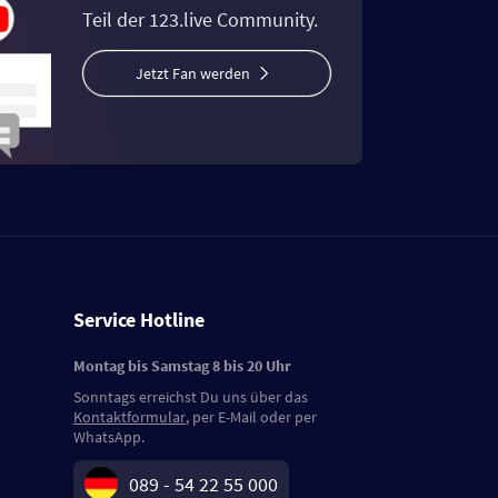
Teil der 123.live Community.
Jetzt Fan werden
Service Hotline
Montag bis Samstag 8 bis 20 Uhr
Sonntags erreichst Du uns über das
Kontaktformular
, per E-Mail oder per
WhatsApp.
089 - 54 22 55 000