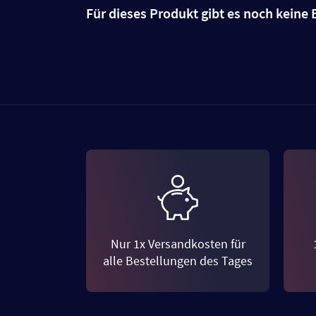
Für dieses Produkt gibt es noch kein
Nur 1x Versandkosten für
alle Bestellungen des Tages