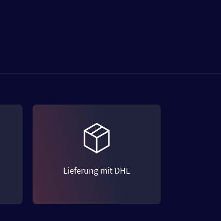
Lieferung mit DHL