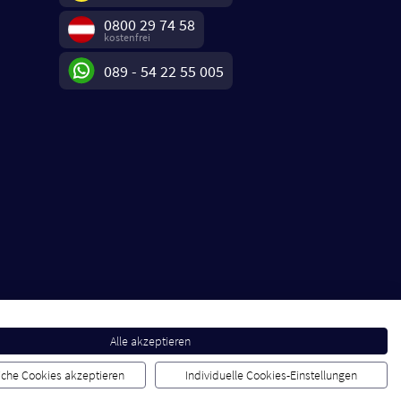
0800 29 74 58
kostenfrei
089 - 54 22 55 005
Alle akzeptieren
liche Cookies akzeptieren
Individuelle Cookies-Einstellungen