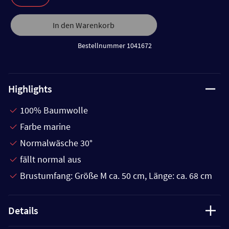
In den Warenkorb
Bestellnummer 1041672
Highlights
100% Baumwolle
Farbe marine
Normalwäsche 30°
fällt normal aus
Brustumfang: Größe M ca. 50 cm, Länge: ca. 68 cm
Details