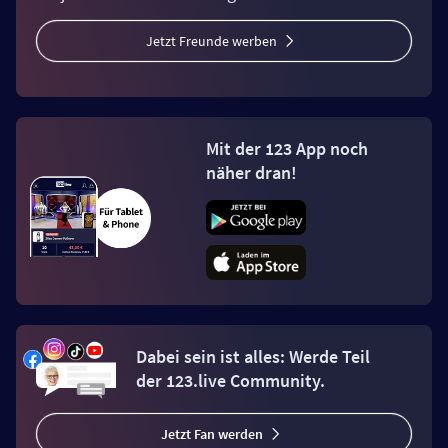
Jetzt Freunde werben
Mit der 123 App noch
näher dran!
Dabei sein ist alles: Werde Teil
der 123.live Community.
Jetzt Fan werden