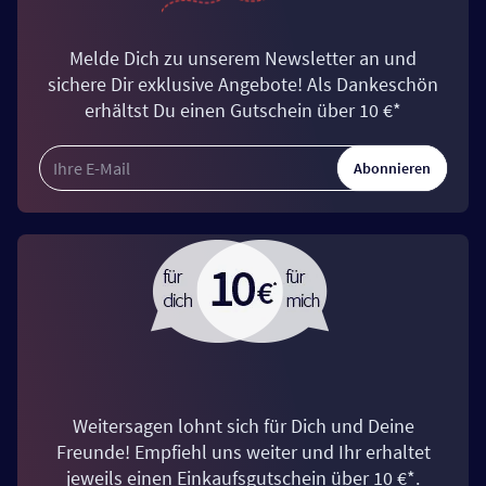
Melde Dich zu unserem Newsletter an und
sichere Dir exklusive Angebote! Als Dankeschön
erhältst Du einen Gutschein über 10 €*
Abonnieren
Weitersagen lohnt sich für Dich und Deine
Freunde! Empfiehl uns weiter und Ihr erhaltet
jeweils einen Einkaufsgutschein über 10 €*.