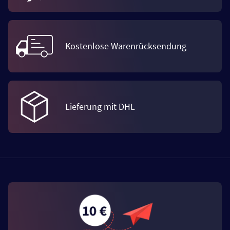
Kostenlose Warenrücksendung
Lieferung mit DHL