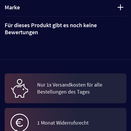
Marke
Für dieses Produkt gibt es noch keine
Bewertungen
Nur 1x Versandkosten für alle
Bestellungen des Tages
1 Monat Widerrufsrecht