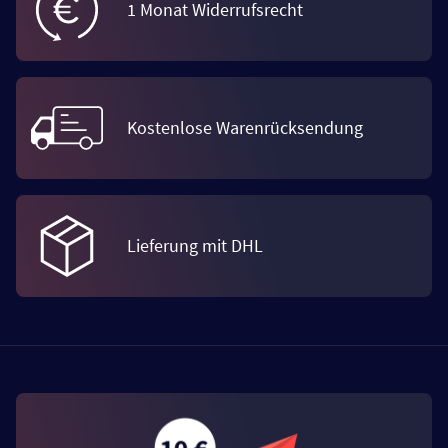
1 Monat Widerrufsrecht
Kostenlose Warenrücksendung
Lieferung mit DHL