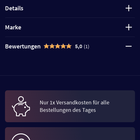
Details
Marke
Bewertungen
5,0
(1)
Nur 1x Versandkosten für alle
Bestellungen des Tages