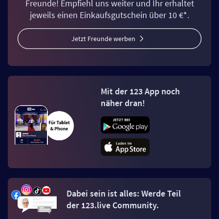
Freunde! Empfiehl uns weiter und Ihr erhaltet
jeweils einen Einkaufsgutschein über 10 €*.
Jetzt Freunde werben
Mit der 123 App noch
näher dran!
Dabei sein ist alles: Werde Teil
der 123.live Community.