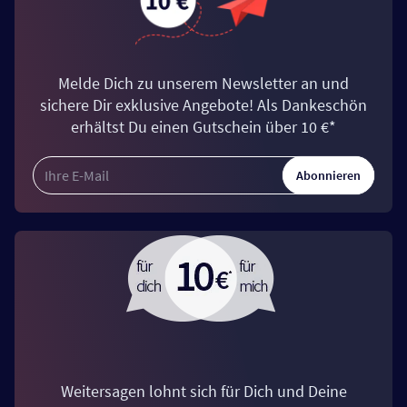
Melde Dich zu unserem Newsletter an und
sichere Dir exklusive Angebote! Als Dankeschön
erhältst Du einen Gutschein über 10 €*
Abonnieren
Weitersagen lohnt sich für Dich und Deine