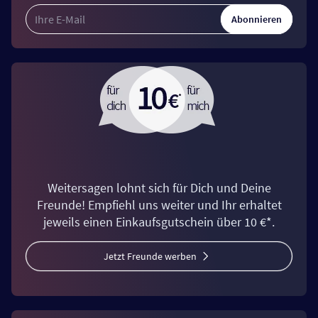
Abonnieren
Weitersagen lohnt sich für Dich und Deine
Freunde! Empfiehl uns weiter und Ihr erhaltet
jeweils einen Einkaufsgutschein über 10 €*.
Jetzt Freunde werben