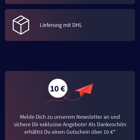
Lieferung mit DHL
Melde Dich zu unserem Newsletter an und
sichere Dir exklusive Angebote! Als Dankeschön
erhältst Du einen Gutschein über 10 €*