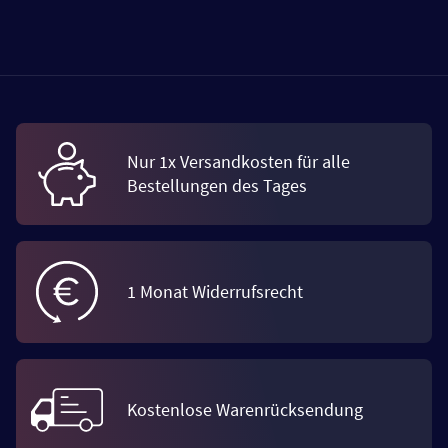
Nur 1x Versandkosten für alle
Bestellungen des Tages
1 Monat Widerrufsrecht
Kostenlose Warenrücksendung