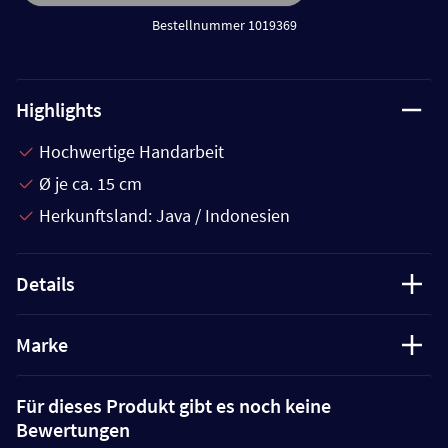
Bestellnummer 1019369
Highlights
Hochwertige Handarbeit
Ø je ca. 15 cm
Herkunftsland: Java / Indonesien
Details
Marke
Für dieses Produkt gibt es noch keine
Bewertungen