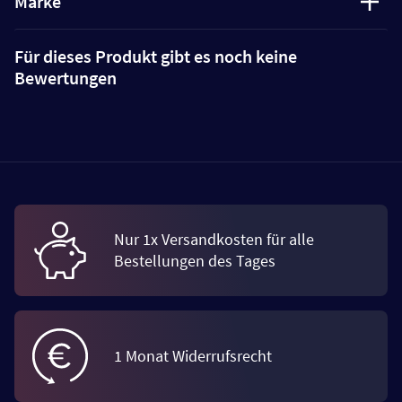
Marke
Für dieses Produkt gibt es noch keine
Bewertungen
Nur 1x Versandkosten für alle
Bestellungen des Tages
1 Monat Widerrufsrecht