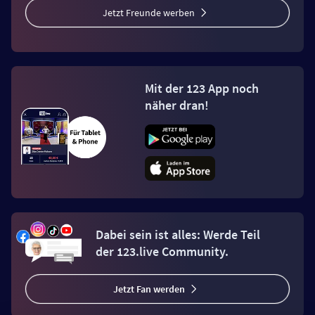
Jetzt Freunde werben
Mit der 123 App noch
näher dran!
Dabei sein ist alles: Werde Teil
der 123.live Community.
Jetzt Fan werden