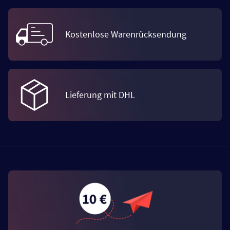
Kostenlose Warenrücksendung
Lieferung mit DHL