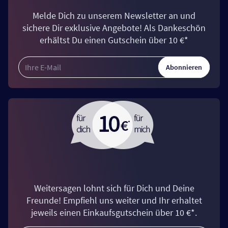
Melde Dich zu unserem Newsletter an und
sichere Dir exklusive Angebote! Als Dankeschön
erhältst Du einen Gutschein über 10 €*
Abonnieren
Weitersagen lohnt sich für Dich und Deine
Freunde! Empfiehl uns weiter und Ihr erhaltet
jeweils einen Einkaufsgutschein über 10 €*.