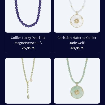
Collier Lucky Pearl lila
Christian Materne Collier
Magnetverschluß
Jade weiß
25,99 €
48,99 €