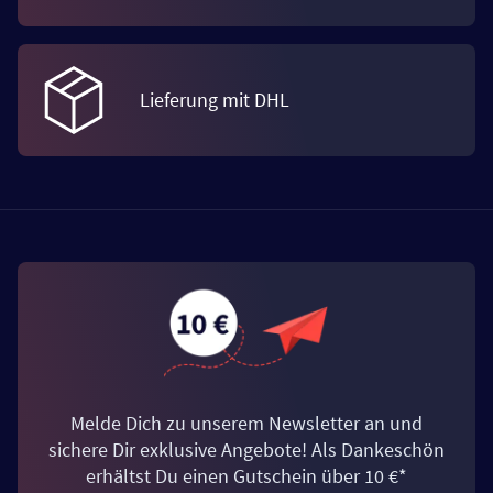
Lieferung mit DHL
Melde Dich zu unserem Newsletter an und
sichere Dir exklusive Angebote! Als Dankeschön
erhältst Du einen Gutschein über 10 €*