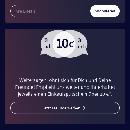
Abonnieren
Weitersagen lohnt sich für Dich und Deine
Freunde! Empfiehl uns weiter und Ihr erhaltet
jeweils einen Einkaufsgutschein über 10 €*.
Jetzt Freunde werben