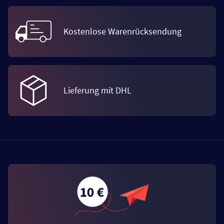
Kostenlose Warenrücksendung
Lieferung mit DHL