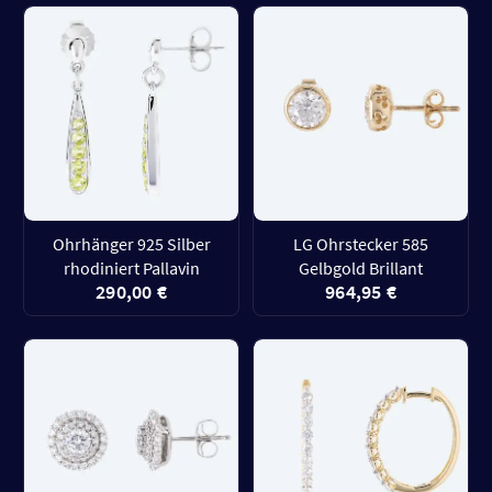
Ohrhänger 925 Silber
LG Ohrstecker 585
rhodiniert Pallavin
Gelbgold Brillant
290,00 €
964,95 €