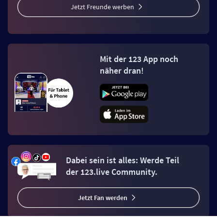
Jetzt Freunde werben
Mit der 123 App noch
näher dran!
Dabei sein ist alles: Werde Teil
der 123.live Community.
Jetzt Fan werden