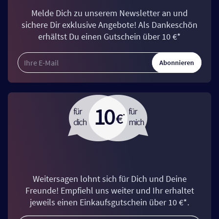
Melde Dich zu unserem Newsletter an und
sichere Dir exklusive Angebote! Als Dankeschön
erhältst Du einen Gutschein über 10 €*
Abonnieren
Weitersagen lohnt sich für Dich und Deine
Freunde! Empfiehl uns weiter und Ihr erhaltet
jeweils einen Einkaufsgutschein über 10 €*.