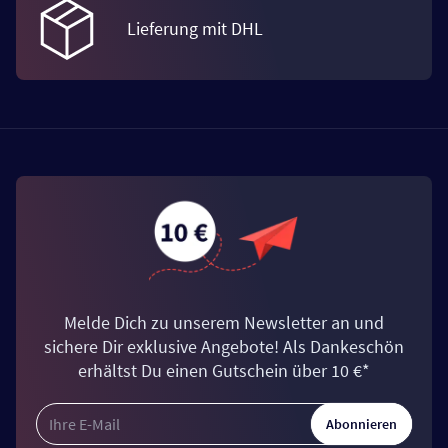
Lieferung mit DHL
Melde Dich zu unserem Newsletter an und
sichere Dir exklusive Angebote! Als Dankeschön
erhältst Du einen Gutschein über 10 €*
Abonnieren