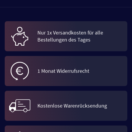
Nur 1x Versandkosten für alle
Bestellungen des Tages
1 Monat Widerrufsrecht
Kostenlose Warenrücksendung