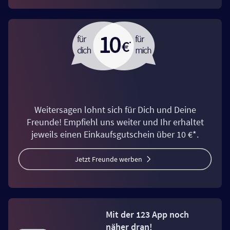
Weitersagen lohnt sich für Dich und Deine
Freunde! Empfiehl uns weiter und Ihr erhaltet
jeweils einen Einkaufsgutschein über 10 €*.
Jetzt Freunde werben
Mit der 123 App noch
näher dran!