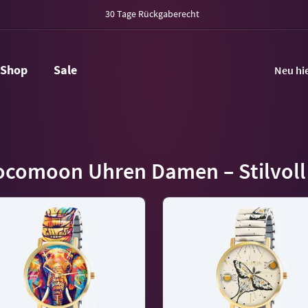
30 Tage Rückgaberecht
Shop
Sale
Neu hi
comoon Uhren Damen – Stilvoll