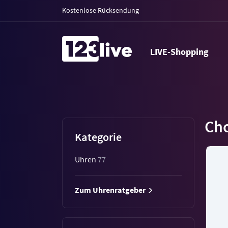
Kostenlose Rücksendung
LIVE-Shopping
Cho
Kategorie
Uhren
77
Zum Uhrenratgeber