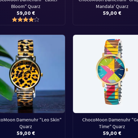
Bloom" Quarz
Mandala' Quarz
59,00 €
59,00 €
oMoon Damenuhr "Leo Skin"
ChocoMoon Damenuhr "G
Quarz
Time" Quarz
59,00 €
59,00 €